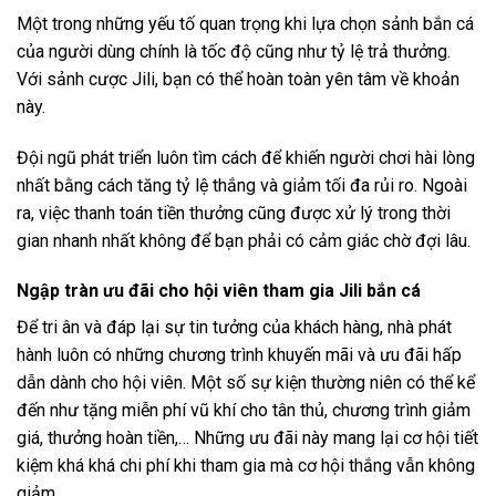
Một trong những yếu tố quan trọng khi lựa chọn sảnh bắn cá
của người dùng chính là tốc độ cũng như tỷ lệ trả thưởng.
Với sảnh cược Jili, bạn có thể hoàn toàn yên tâm về khoản
này.
Đội ngũ phát triển luôn tìm cách để khiến người chơi hài lòng
nhất bằng cách tăng tỷ lệ thắng và giảm tối đa rủi ro. Ngoài
ra, việc thanh toán tiền thưởng cũng được xử lý trong thời
gian nhanh nhất không để bạn phải có cảm giác chờ đợi lâu.
Ngập tràn ưu đãi cho hội viên tham gia Jili bắn cá
Để tri ân và đáp lại sự tin tưởng của khách hàng, nhà phát
hành luôn có những chương trình khuyến mãi và ưu đãi hấp
dẫn dành cho hội viên. Một số sự kiện thường niên có thể kể
đến như tặng miễn phí vũ khí cho tân thủ, chương trình giảm
giá, thưởng hoàn tiền,… Những ưu đãi này mang lại cơ hội tiết
kiệm khá khá chi phí khi tham gia mà cơ hội thắng vẫn không
giảm.