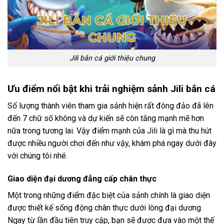
Jili bắn cá giới thiệu chung
Ưu điểm nổi bật khi trải nghiệm sảnh Jili bắn cá
Số lượng thành viên tham gia sảnh hiện rất đông đảo đã lên
đến 7 chữ số không và dự kiến sẽ còn tăng mạnh mẽ hơn
nữa trong tương lai. Vậy điểm mạnh của Jili là gì mà thu hút
được nhiều người chơi đến như vậy, khám phá ngay dưới đây
với chúng tôi nhé.
Giao diện đại dương đẳng cấp chân thực
Một trong những điểm đặc biệt của sảnh chính là giao diện
được thiết kế sống động chân thực dưới lòng đại dương.
Ngay từ lần đầu tiên truy cập, bạn sẽ được đưa vào một thế