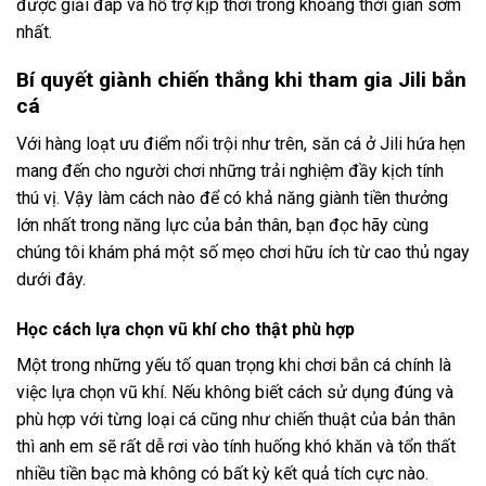
được giải đáp và hỗ trợ kịp thời trong khoảng thời gian sớm
nhất.
Bí quyết giành chiến thắng khi tham gia Jili bắn
cá
Với hàng loạt ưu điểm nổi trội như trên, săn cá ở Jili hứa hẹn
mang đến cho người chơi những trải nghiệm đầy kịch tính
thú vị. Vậy làm cách nào để có khả năng giành tiền thưởng
lớn nhất trong năng lực của bản thân, bạn đọc hãy cùng
chúng tôi khám phá một số mẹo chơi hữu ích từ cao thủ ngay
dưới đây.
Học cách lựa chọn vũ khí cho thật phù hợp
Một trong những yếu tố quan trọng khi chơi bắn cá chính là
việc lựa chọn vũ khí. Nếu không biết cách sử dụng đúng và
phù hợp với từng loại cá cũng như chiến thuật của bản thân
thì anh em sẽ rất dễ rơi vào tính huống khó khăn và tổn thất
nhiều tiền bạc mà không có bất kỳ kết quả tích cực nào.