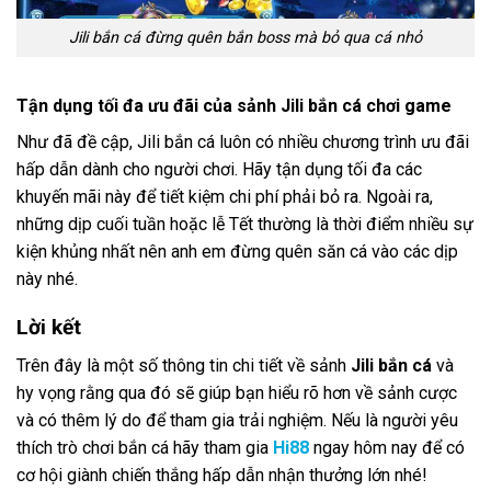
Jili bắn cá đừng quên bắn boss mà bỏ qua cá nhỏ
Tận dụng tối đa ưu đãi của sảnh Jili bắn cá chơi game
Như đã đề cập, Jili bắn cá luôn có nhiều chương trình ưu đãi
hấp dẫn dành cho người chơi. Hãy tận dụng tối đa các
khuyến mãi này để tiết kiệm chi phí phải bỏ ra. Ngoài ra,
những dịp cuối tuần hoặc lễ Tết thường là thời điểm nhiều sự
kiện khủng nhất nên anh em đừng quên săn cá vào các dịp
này nhé.
Lời kết
Trên đây là một số thông tin chi tiết về sảnh
Jili bắn cá
và
hy vọng rằng qua đó sẽ giúp bạn hiểu rõ hơn về sảnh cược
và có thêm lý do để tham gia trải nghiệm. Nếu là người yêu
thích trò chơi bắn cá hãy tham gia
Hi88
ngay hôm nay để có
cơ hội giành chiến thắng hấp dẫn nhận thưởng lớn nhé!