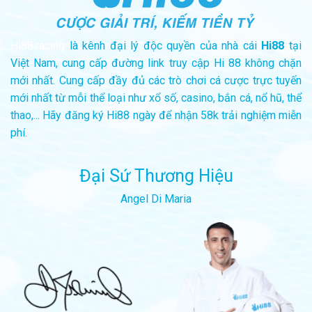
Hi88.racing
là kênh đại lý độc quyền của nhà cái
Hi88
tại
Việt Nam, cung cấp đường link truy cập Hi 88 không chặn
mới nhất. Cung cấp đầy đủ các trò chơi cá cược trực tuyến
mới nhất từ mỗi thể loại như xổ số, casino, bắn cá, nổ hũ, thể
thao,... Hãy đăng ký Hi88 ngày để nhận 58k trải nghiệm miễn
phí.
Đại Sứ Thương Hiệu
Angel Di Maria