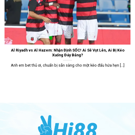
Al Riyadh vs Al Hazem: Nhận Định SỐC! Ai Sẽ Vọt Lên, Ai Bị Kéo
Xuống Đáy Bảng?
Anh em bet thủ ơi, chuẩn bị sẵn sàng cho một kèo đấu hứa hẹn [...]