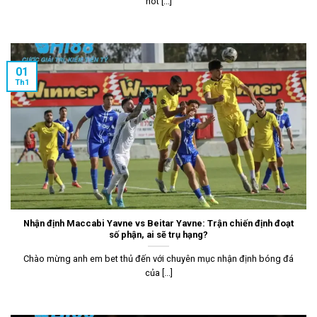
hot [...]
01
Th1
Nhận định Maccabi Yavne vs Beitar Yavne: Trận chiến định đoạt
số phận, ai sẽ trụ hạng?
Chào mừng anh em bet thủ đến với chuyên mục nhận định bóng đá
của [...]