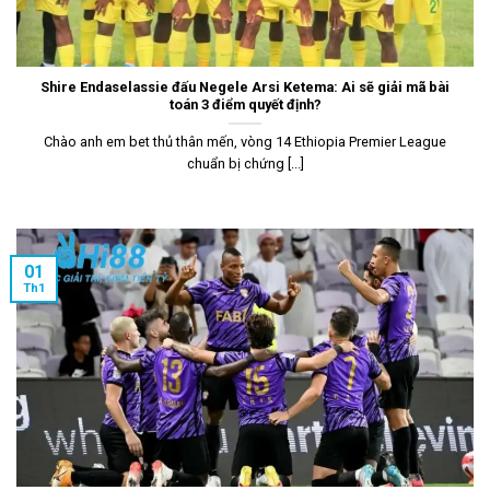
Shire Endaselassie đấu Negele Arsi Ketema: Ai sẽ giải mã bài
toán 3 điểm quyết định?
Chào anh em bet thủ thân mến, vòng 14 Ethiopia Premier League
chuẩn bị chứng [...]
01
Th1