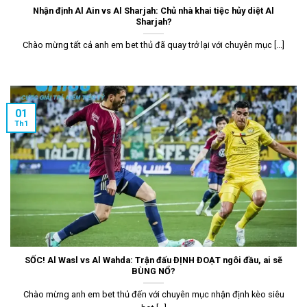
Nhận định Al Ain vs Al Sharjah: Chủ nhà khai tiệc hủy diệt Al
Sharjah?
Chào mừng tất cả anh em bet thủ đã quay trở lại với chuyên mục [...]
01
Th1
SỐC! Al Wasl vs Al Wahda: Trận đấu ĐỊNH ĐOẠT ngôi đầu, ai sẽ
BÙNG NỔ?
Chào mừng anh em bet thủ đến với chuyên mục nhận định kèo siêu