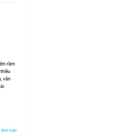
iếm rầm
nhiều
, vẫn
ải
Bình luận