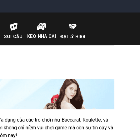
KÈO NHÀ CÁI
SOI CẦU
ĐẠI LÝ HI88
đa dạng của các trò chơi như Baccarat, Roulette, và
 không chỉ niềm vui chơi game mà còn sự tin cậy và
hôm nay!