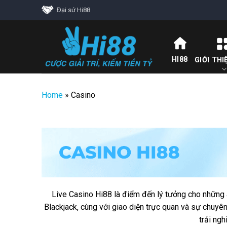
Skip
Đại sứ Hi88
to
content
HI88
GIỚI THI
Home
»
Casino
HƯỚNG DẪN
Live Casino Hi88 là điểm đến lý tưởng cho những ai
Blackjack, cùng với giao diện trực quan và sự chuyê
trải ng