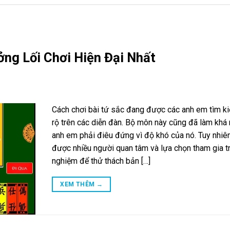
ng Lối Chơi Hiện Đại Nhất
Cách chơi bài tứ sắc đang được các anh em tìm k
rộ trên các diễn đàn. Bộ môn này cũng đã làm khá 
anh em phải điêu đứng vì độ khó của nó. Tuy nhiên
được nhiều người quan tâm và lựa chọn tham gia tr
nghiệm để thử thách bản […]
XEM THÊM
→