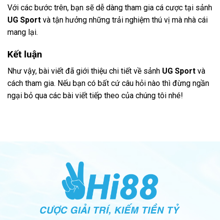
Với các bước trên, bạn sẽ dễ dàng tham gia cá cược tại sảnh
UG Sport
và tận hưởng những trải nghiệm thú vị mà nhà cái
mang lại.
Kết luận
Như vậy, bài viết đã giới thiệu chi tiết về sảnh
UG Sport
và
cách tham gia. Nếu bạn có bất cứ câu hỏi nào thì đừng ngần
ngại bỏ qua các bài viết tiếp theo của chúng tôi nhé!