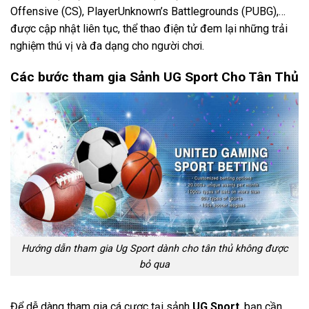
Offensive (CS), PlayerUnknown’s Battlegrounds (PUBG),…
được cập nhật liên tục, thể thao điện tử đem lại những trải
nghiệm thú vị và đa dạng cho người chơi.
Các bước tham gia Sảnh UG Sport Cho Tân Thủ
Hướng dẫn tham gia Ug Sport dành cho tân thủ không được
bỏ qua
Để dễ dàng tham gia cá cược tại sảnh
UG Sport
, bạn cần