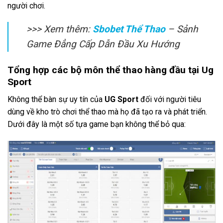
người chơi.
>>> Xem thêm:
Sbobet Thể Thao
– Sảnh
Game Đẳng Cấp Dẫn Đầu Xu Hướng
Tổng hợp các bộ môn thể thao hàng đầu tại Ug
Sport
Không thể bàn sự uy tín của
UG Sport
đối với người tiêu
dùng về kho trò chơi thể thao mà họ đã tạo ra và phát triển.
Dưới đây là một số tựa game bạn không thể bỏ qua: