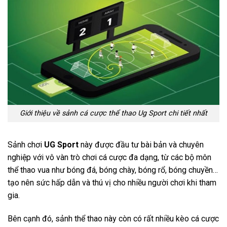
Giới thiệu về sảnh cá cược thể thao Ug Sport chi tiết nhất
Sảnh chơi
UG Sport
này được đầu tư bài bản và chuyên
nghiệp với vô vàn trò chơi cá cược đa dạng, từ các bộ môn
thể thao vua như bóng đá, bóng chày, bóng rổ, bóng chuyền…
tạo nên sức hấp dẫn và thú vị cho nhiều người chơi khi tham
gia.
Bên cạnh đó, sảnh thể thao này còn có rất nhiều kèo cá cược