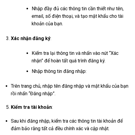
Nhập đầy đủ các thông tin cần thiết như tên,
email, số điện thoại, và tạo mật khẩu cho tài
khoản của bạn.
Xác nhận đăng ký
:
Kiểm tra lại thông tin và nhấn vào nút “Xác
nhận” để hoàn tất quá trình đăng ký.
Nhập thông tin đăng nhập:
Trên trang chủ, nhập tên đăng nhập và mật khẩu của bạn
rồi nhấn “Đăng nhập”.
Kiểm tra tài khoản
:
Sau khi đăng nhập, kiểm tra các thông tin tài khoản để
đảm bảo rằng tất cả đều chính xác và cập nhật.