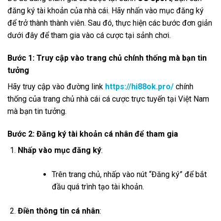
đăng ký tài khoản của nhà cái. Hãy nhấn vào mục đăng ký
để trở thành thành viên. Sau đó, thực hiện các bước đơn giản
dưới đây để tham gia vào cá cược tại sảnh chơi.
Bước 1: Truy cập vào trang chủ chính thống mà bạn tin
tưởng
Hãy truy cập vào đường link
https://hi88ok.pro/
chính
thống của trang chủ nhà cái cá cược trực tuyến tại Việt Nam
mà bạn tin tưởng.
Bước 2: Đăng ký tài khoản cá nhân để tham gia
Nhấp vào mục đăng ký
:
Trên trang chủ, nhấp vào nút “Đăng ký” để bắt
đầu quá trình tạo tài khoản.
Điền thông tin cá nhân
: