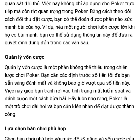
quan sát đối thủ. Việc này không chỉ áp dụng cho Poker trực
tiếp mà còn rất quan trọng trong Poker. Bằng cách theo dõi
cách đối thủ đặt cược, bạn có thể đoán được phần nào sức
mạnh bài của họ. Ví dụ, nếu một người chơi luôn cược lớn khi
họ có bài mạnh, bạn có thể sử dụng thông tin này để đưa ra
quyết định đúng đắn trong các ván sau.
Quản lý vốn cược
Quản lý vốn cược là một phần không thể thiếu trong chiến
lược chơi Poker. Bạn cần xác định trước số tiền tối đa bạn
sẵn sàng đánh mất và không bao giờ vượt qua số tiền này.
Việc này giúp bạn tránh rơi vào tình trạng mất kiểm soát và
đánh cược một cách bừa bãi. Hãy luôn nhớ rằng, Poker là
một trò chơi dài hơi và bạn cần kiên nhẫn để đạt được thành
công.
Lựa chọn bàn chơi phù hợp
Chọn bàn chơi phù hợp với mức độ kỹ năng và vốn cược của