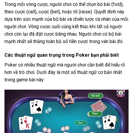
Trong mỗi vòng cược, người chơi có thể chọn bỏ bài (fold),
theo cược (call), cược (bet), hoặc tố (raise). Quyết định này
dựa trên sức mạnh của bộ bài và chiến lược cá nhân của mỗi
người chơi. Vòng cược cuối cùng kết thúc khi tất cả người
chơi còn lại đã đặt cược bằng nhau. Người chơi có bộ bài
mạnh nhất sẽ thắng toàn bộ số tiền cược trong ván bài đó.
Các thuật ngữ quan trọng trong Poker bạn phải biết
Poker có nhiều thuật ngữ mà người chơi cần biết để hiểu rõ
hơn về trò chơi. Dưới đây là một số thuật ngữ cơ bản nhất
trong game bài này: