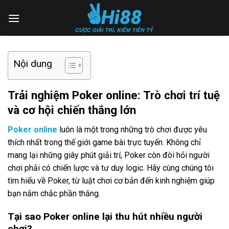
Skip
to
content
Nội dung
Trải nghiệm Poker online: Trò chơi trí tuệ
và cơ hội chiến thắng lớn
Poker online
luôn là một trong những trò chơi được yêu
thích nhất trong thế giới game bài trực tuyến. Không chỉ
mang lại những giây phút giải trí, Poker còn đòi hỏi người
chơi phải có chiến lược và tư duy logic. Hãy cùng chúng tôi
tìm hiểu về Poker, từ luật chơi cơ bản đến kinh nghiệm giúp
bạn nắm chắc phần thắng.
Tại sao Poker online lại thu hút nhiều người
chơi?