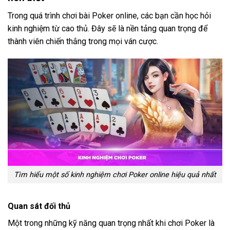
Trong quá trình chơi bài Poker online, các bạn cần học hỏi
kinh nghiệm từ cao thủ. Đây sẽ là nền tảng quan trọng để
thành viên chiến thắng trong mọi ván cược.
Tìm hiểu một số kinh nghiệm chơi Poker online hiệu quả nhất
Quan sát đối thủ
Một trong những kỹ năng quan trọng nhất khi chơi Poker là