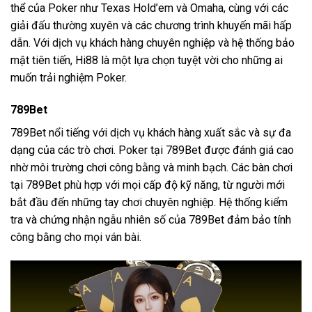
thể của Poker như Texas Hold’em và Omaha, cùng với các
giải đấu thường xuyên và các chương trình khuyến mãi hấp
dẫn. Với dịch vụ khách hàng chuyên nghiệp và hệ thống bảo
mật tiên tiến, Hi88 là một lựa chọn tuyệt vời cho những ai
muốn trải nghiệm Poker.
789Bet
789Bet nổi tiếng với dịch vụ khách hàng xuất sắc và sự đa
dạng của các trò chơi. Poker tại 789Bet được đánh giá cao
nhờ môi trường chơi công bằng và minh bạch. Các bàn chơi
tại 789Bet phù hợp với mọi cấp độ kỹ năng, từ người mới
bắt đầu đến những tay chơi chuyên nghiệp. Hệ thống kiểm
tra và chứng nhận ngẫu nhiên số của 789Bet đảm bảo tính
công bằng cho mọi ván bài.