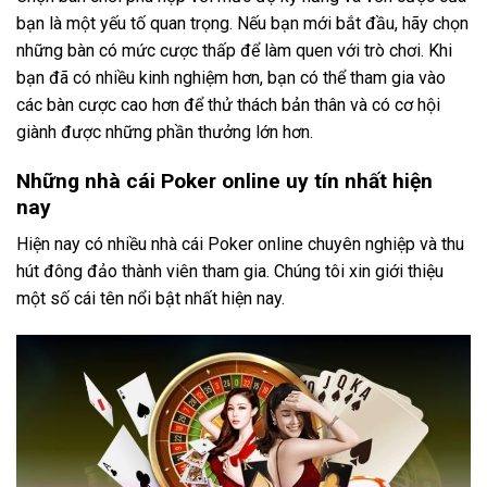
bạn là một yếu tố quan trọng. Nếu bạn mới bắt đầu, hãy chọn
những bàn có mức cược thấp để làm quen với trò chơi. Khi
bạn đã có nhiều kinh nghiệm hơn, bạn có thể tham gia vào
các bàn cược cao hơn để thử thách bản thân và có cơ hội
giành được những phần thưởng lớn hơn.
Những nhà cái Poker online uy tín nhất hiện
nay
Hiện nay có nhiều nhà cái Poker online chuyên nghiệp và thu
hút đông đảo thành viên tham gia. Chúng tôi xin giới thiệu
một số cái tên nổi bật nhất hiện nay.