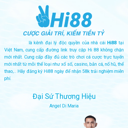
Hi88.racing
là kênh đại lý độc quyền của nhà cái
Hi88
tại
Việt Nam, cung cấp đường link truy cập Hi 88 không chặn
mới nhất. Cung cấp đầy đủ các trò chơi cá cược trực tuyến
mới nhất từ mỗi thể loại như xổ số, casino, bắn cá, nổ hũ, thể
thao,... Hãy đăng ký Hi88 ngày để nhận 58k trải nghiệm miễn
phí.
Đại Sứ Thương Hiệu
Angel Di Maria