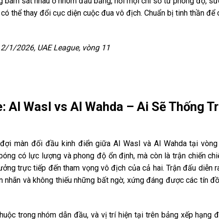
ng bám sát nhau ở nhóm đầu bảng, nơi mọi chỉ số từ phong độ, s
có thể thay đổi cục diện cuộc đua vô địch. Chuẩn bị tinh thần để
2/1/2026, UAE League, vòng 11
 Al Wasl vs Al Wahda – Ai Sẽ Thống Tr
 đợi màn đối đầu kinh điển giữa Al Wasl và Al Wahda tại vòn
óng có lực lượng và phong độ ổn định, mà còn là trận chiến chiế
ởng trực tiếp đến tham vọng vô địch của cả hai. Trận đấu diễn ra
nhãn và không thiếu những bất ngờ, xứng đáng được các tín đồ
huộc trong nhóm dẫn đầu, và vị trí hiện tại trên bảng xếp hạng 