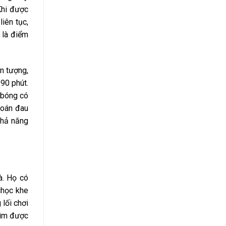
Khi được
iên tục,
 là điểm
n tượng,
90 phút.
 bóng có
toán đau
khả năng
à. Họ có
chọc khe
 lối chơi
tìm được