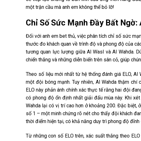
một trận cầu mà anh em không thể bỏ lỡ!
Chỉ Số Sức Mạnh Đầy Bất Ngờ: 
Đối với anh em bet thủ, việc phân tích chỉ số sức mạ
thước đo khách quan về trình độ và phong độ của các 
tương quan lực lượng giữa Al Wasl và Al Wahda. Dù 
chiến thắng và những diễn biến trên sân cỏ, giúp chún
Theo số liệu mới nhất từ hệ thống đánh giá ELO, A
một đội bóng mạnh. Tuy nhiên, Al Wahda thậm chí 
ELO này phản ánh chính xác thực tế rằng hai đội đa
có phong độ ổn định nhất giải đấu mùa này. Khi xét
Wahda lại có vị trí cao hơn ở khoảng 200. Đặc biệt, 
số 1 – một minh chứng rõ nét cho thấy đội khách đan
thời điểm hiện tại, có khả năng duy trì phong độ đỉn
Từ những con số ELO trên, xác suất thắng theo ELO 