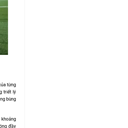
của từng
triết lý
công bùng
n khoảng
bóng đầy