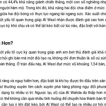
n có 44,4% khả năng giành chiến thắng, một con số nghiêng nhẹ
 người hâm mộ. Trong khi đó, khả năng hai đội chia điểm ở mức
giữa hai đội bóng có thực lực ngang tài ngang sức. Xác suất chi
một yếu tố quan trọng giúp Al Wasl nhận được đánh giá cao hơn đ
 kỳ khó chịu và có thể lật kèo bất cứ lúc nào, đặc biệt với bản 
ả Hơn?
ột yếu tố cực kỳ quan trọng giúp anh em bet thủ đánh giá khả 
 hội ghi bàn mà một đội tạo ra, không chỉ đơn thuần là số cú sút
 bàn thắng. Ở trận đấu này, Al Wasl đạt mức xG khoảng 1,54 bàn,
 ràng và nguy hiểm hơn, đặc biệt là khi họ được thi đấu trên sân
Wasl thường xuyên tìm cách xuyên phá hàng phòng ngự đối phư
ạng từ nhiều vị trí. Ngược lại, xG của Al Wahda dù thấp hơn n
có thể không cần quá nhiều tình huống để chuyển hóa thành bàn th
ần lưu ý khi đặt kèo, bởi Al Wasl có thể tạo ra nhiều cơ hội 