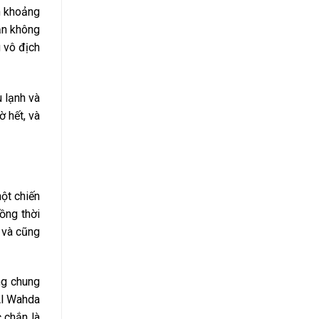
ắn khoảng
ắn không
 vô địch
 lạnh và
ờ hết, và
ột chiến
ồng thời
, và cũng
ng chung
Al Wahda
 chắn là