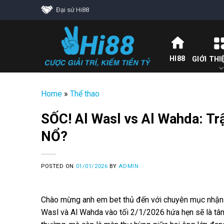
Skip
Đại sứ Hi88
to
content
HI88
GIỚI THI
Home
»
Thể thao
HƯỚNG DẪN
SỐC! Al Wasl vs Al Wahda: T
NỔ?
POSTED ON
01/01/2026
BY
ADMIN
Chào mừng anh em bet thủ đến với chuyên mục nhận 
Wasl và Al Wahda vào tối 2/1/2026 hứa hẹn sẽ là tâ