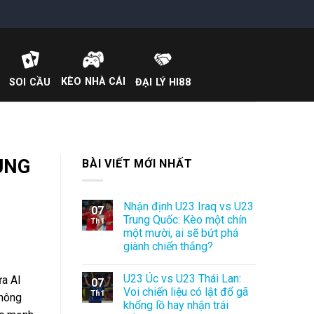
KÈO NHÀ CÁI
SOI CẦU
ĐẠI LÝ HI88
BÙNG
BÀI VIẾT MỚI NHẤT
Nhận định U23 Iraq vs U23
07
Trung Quốc: Kèo một chín
Th1
một mười, ai sẽ bứt phá
giành chiến thắng?
U23 Úc vs U23 Thái Lan:
ữa Al
07
Voi chiến liệu có lật đổ gã
Th1
thông
khổng lồ hay nhận trái