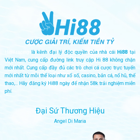
Hi88.racing
là kênh đại lý độc quyền của nhà cái
Hi88
tại
Việt Nam, cung cấp đường link truy cập Hi 88 không chặn
mới nhất. Cung cấp đầy đủ các trò chơi cá cược trực tuyến
mới nhất từ mỗi thể loại như xổ số, casino, bắn cá, nổ hũ, thể
thao,... Hãy đăng ký Hi88 ngày để nhận 58k trải nghiệm miễn
phí.
Đại Sứ Thương Hiệu
Angel Di Maria