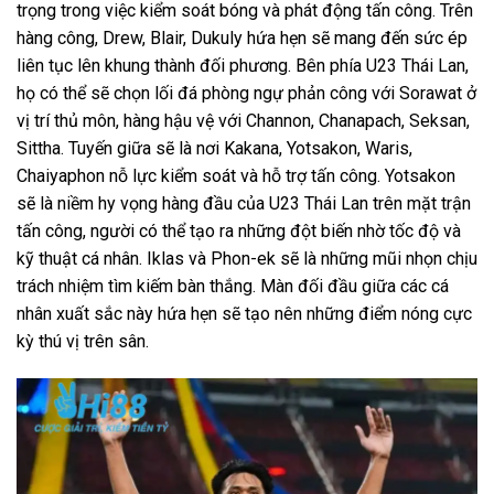
trọng trong việc kiểm soát bóng và phát động tấn công. Trên
hàng công, Drew, Blair, Dukuly hứa hẹn sẽ mang đến sức ép
liên tục lên khung thành đối phương. Bên phía U23 Thái Lan,
họ có thể sẽ chọn lối đá phòng ngự phản công với Sorawat ở
vị trí thủ môn, hàng hậu vệ với Channon, Chanapach, Seksan,
Sittha. Tuyến giữa sẽ là nơi Kakana, Yotsakon, Waris,
Chaiyaphon nỗ lực kiểm soát và hỗ trợ tấn công. Yotsakon
sẽ là niềm hy vọng hàng đầu của U23 Thái Lan trên mặt trận
tấn công, người có thể tạo ra những đột biến nhờ tốc độ và
kỹ thuật cá nhân. Iklas và Phon-ek sẽ là những mũi nhọn chịu
trách nhiệm tìm kiếm bàn thắng. Màn đối đầu giữa các cá
nhân xuất sắc này hứa hẹn sẽ tạo nên những điểm nóng cực
kỳ thú vị trên sân.