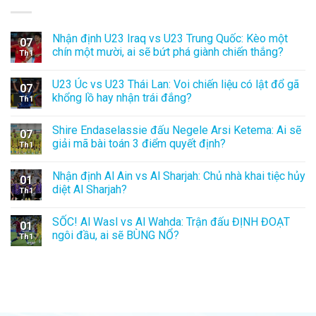
Nhận định U23 Iraq vs U23 Trung Quốc: Kèo một
07
chín một mười, ai sẽ bứt phá giành chiến thắng?
Th1
U23 Úc vs U23 Thái Lan: Voi chiến liệu có lật đổ gã
07
khổng lồ hay nhận trái đắng?
Th1
Shire Endaselassie đấu Negele Arsi Ketema: Ai sẽ
07
giải mã bài toán 3 điểm quyết định?
Th1
Nhận định Al Ain vs Al Sharjah: Chủ nhà khai tiệc hủy
01
diệt Al Sharjah?
Th1
SỐC! Al Wasl vs Al Wahda: Trận đấu ĐỊNH ĐOẠT
01
ngôi đầu, ai sẽ BÙNG NỔ?
Th1