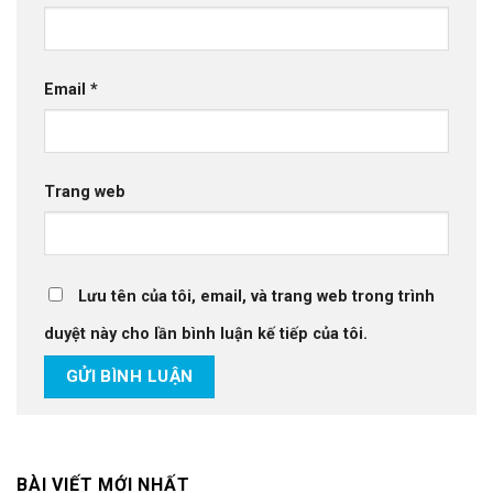
Email
*
Trang web
Lưu tên của tôi, email, và trang web trong trình
duyệt này cho lần bình luận kế tiếp của tôi.
BÀI VIẾT MỚI NHẤT