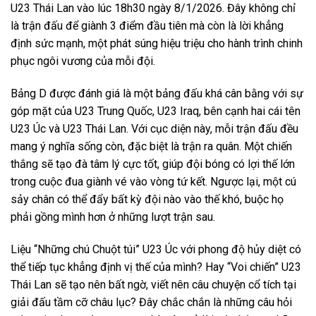
U23 Thái Lan vào lúc 18h30 ngày 8/1/2026. Đây không chỉ
là trận đấu để giành 3 điểm đầu tiên mà còn là lời khẳng
định sức mạnh, một phát súng hiệu triệu cho hành trình chinh
phục ngôi vương của mỗi đội.
Bảng D được đánh giá là một bảng đấu khá cân bằng với sự
góp mặt của U23 Trung Quốc, U23 Iraq, bên cạnh hai cái tên
U23 Úc và U23 Thái Lan. Với cục diện này, mỗi trận đấu đều
mang ý nghĩa sống còn, đặc biệt là trận ra quân. Một chiến
thắng sẽ tạo đà tâm lý cực tốt, giúp đội bóng có lợi thế lớn
trong cuộc đua giành vé vào vòng tứ kết. Ngược lại, một cú
sảy chân có thể đẩy bất kỳ đội nào vào thế khó, buộc họ
phải gồng mình hơn ở những lượt trận sau.
Liệu “Những chú Chuột túi” U23 Úc với phong độ hủy diệt có
thể tiếp tục khẳng định vị thế của mình? Hay “Voi chiến” U23
Thái Lan sẽ tạo nên bất ngờ, viết nên câu chuyện cổ tích tại
giải đấu tầm cỡ châu lục? Đây chắc chắn là những câu hỏi