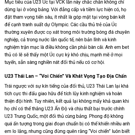
Mục tiêu của U23 Úc tại VCK lần này chắc chắn không chỉ
dừng lại ở vòng bảng. Với đẳng cấp và tiềm lực hiện có, họ
đặt tham vọng tiến sâu, ít nhất là góp mặt tại vòng bán kết
để cạnh tranh suất dự Olympic. Các cầu thủ trẻ của Úc
thường xuyên được cọ xát trong môi trường bóng đá chuyên
nghiệp, cả trong nước lẫn quốc tế, nên bản lĩnh và kinh
nghiệm trận mạc là điều không cần phải bàn cãi. Anh em bet
thủ có lẽ sẽ thấy một Úc cực kỳ khó chịu, mạnh mẽ ở mọi
tuyến, sẵn sàng nghiền nát đối thủ nếu có cơ hội.
U23 Thái Lan – “Voi Chiến” Và Khát Vọng Tạo Địa Chấn
Trái ngược với sự kín tiếng của đối thủ, U23 Thái Lan lại khá
tích cực thi đấu giao hữu để tích lũy kinh nghiệm và hoàn
thiện đội hình. Tuy nhiên, kết quả lại không mấy khả quan khi
họ chỉ có thể thắng U23 Ấn Độ và chịu thất bại trước chính
U23 Trung Quốc, một đối thủ cùng bảng. Phong độ không
quá ấn tượng trong giai đoạn chuẩn bị có thể khiến nhiều anh
em lo lắng, nhưng cũng đừng quên rằng “Voi chiến” luôn biết