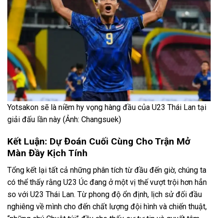
Yotsakon sẽ là niềm hy vọng hàng đầu của U23 Thái Lan tại
giải đấu lần này (Ảnh: Changsuek)
Kết Luận: Dự Đoán Cuối Cùng Cho Trận Mở
Màn Đầy Kịch Tính
Tổng kết lại tất cả những phân tích từ đầu đến giờ, chúng ta
có thể thấy rằng U23 Úc đang ở một vị thế vượt trội hơn hẳn
so với U23 Thái Lan. Từ phong độ ổn định, lịch sử đối đầu
nghiêng về mình cho đến chất lượng đội hình và chiến thuật,