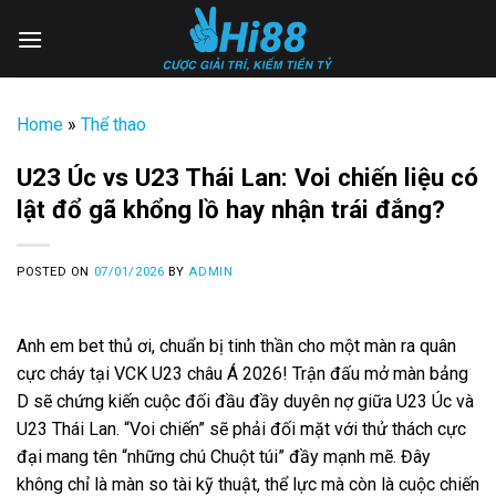
Skip
to
content
Home
»
Thể thao
U23 Úc vs U23 Thái Lan: Voi chiến liệu có
lật đổ gã khổng lồ hay nhận trái đắng?
POSTED ON
07/01/2026
BY
ADMIN
Anh em bet thủ ơi, chuẩn bị tinh thần cho một màn ra quân
cực cháy tại VCK U23 châu Á 2026! Trận đấu mở màn bảng
D sẽ chứng kiến cuộc đối đầu đầy duyên nợ giữa U23 Úc và
U23 Thái Lan. “Voi chiến” sẽ phải đối mặt với thử thách cực
đại mang tên “những chú Chuột túi” đầy mạnh mẽ. Đây
không chỉ là màn so tài kỹ thuật, thể lực mà còn là cuộc chiến