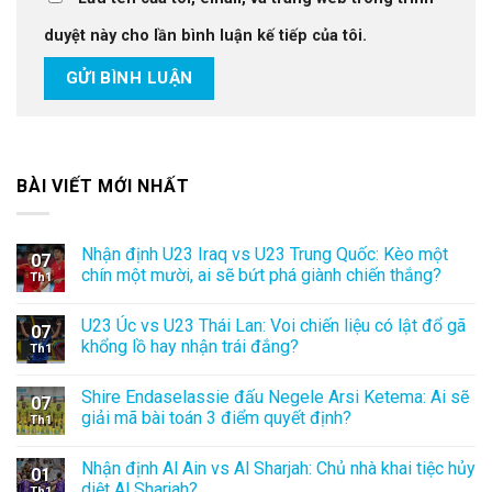
duyệt này cho lần bình luận kế tiếp của tôi.
BÀI VIẾT MỚI NHẤT
Nhận định U23 Iraq vs U23 Trung Quốc: Kèo một
07
chín một mười, ai sẽ bứt phá giành chiến thắng?
Th1
U23 Úc vs U23 Thái Lan: Voi chiến liệu có lật đổ gã
07
khổng lồ hay nhận trái đắng?
Th1
Shire Endaselassie đấu Negele Arsi Ketema: Ai sẽ
07
giải mã bài toán 3 điểm quyết định?
Th1
Nhận định Al Ain vs Al Sharjah: Chủ nhà khai tiệc hủy
01
diệt Al Sharjah?
Th1