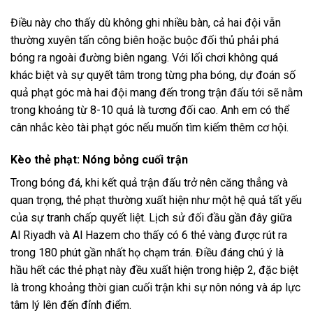
Điều này cho thấy dù không ghi nhiều bàn, cả hai đội vẫn
thường xuyên tấn công biên hoặc buộc đối thủ phải phá
bóng ra ngoài đường biên ngang. Với lối chơi không quá
khác biệt và sự quyết tâm trong từng pha bóng, dự đoán số
quả phạt góc mà hai đội mang đến trong trận đấu tới sẽ nằm
trong khoảng từ 8-10 quả là tương đối cao. Anh em có thể
cân nhắc kèo tài phạt góc nếu muốn tìm kiếm thêm cơ hội.
Kèo thẻ phạt: Nóng bỏng cuối trận
Trong bóng đá, khi kết quả trận đấu trở nên căng thẳng và
quan trọng, thẻ phạt thường xuất hiện như một hệ quả tất yếu
của sự tranh chấp quyết liệt. Lịch sử đối đầu gần đây giữa
Al Riyadh và Al Hazem cho thấy có 6 thẻ vàng được rút ra
trong 180 phút gần nhất họ chạm trán. Điều đáng chú ý là
hầu hết các thẻ phạt này đều xuất hiện trong hiệp 2, đặc biệt
là trong khoảng thời gian cuối trận khi sự nôn nóng và áp lực
tâm lý lên đến đỉnh điểm.