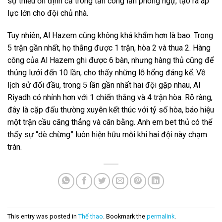
sự thiếu ổn định cả trong tấn công lẫn phòng ngự, tạo ra áp
lực lớn cho đội chủ nhà.
Tuy nhiên, Al Hazem cũng không khá khẩm hơn là bao. Trong
5 trận gần nhất, họ thắng được 1 trận, hòa 2 và thua 2. Hàng
công của Al Hazem ghi được 6 bàn, nhưng hàng thủ cũng để
thủng lưới đến 10 lần, cho thấy những lỗ hổng đáng kể. Về
lịch sử đối đầu, trong 5 lần gần nhất hai đội gặp nhau, Al
Riyadh có nhỉnh hơn với 1 chiến thắng và 4 trận hòa. Rõ ràng,
đây là cặp đấu thường xuyên kết thúc với tỷ số hòa, báo hiệu
một trận cầu căng thẳng và cân bằng. Anh em bet thủ có thể
thấy sự “dè chừng” luôn hiện hữu mỗi khi hai đội này chạm
trán.
This entry was posted in
Thể thao
. Bookmark the
permalink
.