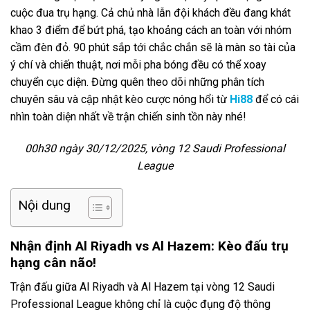
cuộc đua trụ hạng. Cả chủ nhà lẫn đội khách đều đang khát
khao 3 điểm để bứt phá, tạo khoảng cách an toàn với nhóm
cầm đèn đỏ. 90 phút sắp tới chắc chắn sẽ là màn so tài của
ý chí và chiến thuật, nơi mỗi pha bóng đều có thể xoay
chuyển cục diện. Đừng quên theo dõi những phân tích
chuyên sâu và cập nhật kèo cược nóng hổi từ
Hi88
để có cái
nhìn toàn diện nhất về trận chiến sinh tồn này nhé!
00h30 ngày 30/12/2025, vòng 12 Saudi Professional
League
Nội dung
Nhận định Al Riyadh vs Al Hazem: Kèo đấu trụ
hạng cân não!
Trận đấu giữa Al Riyadh và Al Hazem tại vòng 12 Saudi
Professional League không chỉ là cuộc đụng độ thông