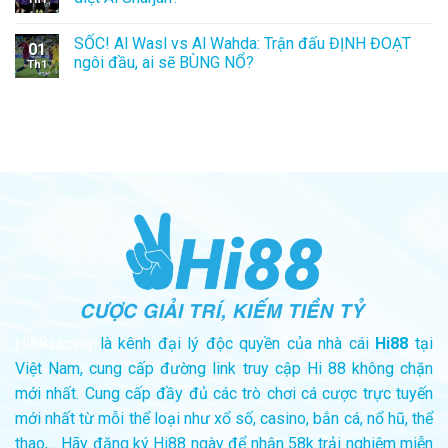
SỐC! Al Wasl vs Al Wahda: Trận đấu ĐỊNH ĐOẠT
01
ngôi đầu, ai sẽ BÙNG NỔ?
Th1
Hi88.racing
là kênh đại lý độc quyền của nhà cái
Hi88
tại
Việt Nam, cung cấp đường link truy cập Hi 88 không chặn
mới nhất. Cung cấp đầy đủ các trò chơi cá cược trực tuyến
mới nhất từ mỗi thể loại như xổ số, casino, bắn cá, nổ hũ, thể
thao,... Hãy đăng ký Hi88 ngày để nhận 58k trải nghiệm miễn