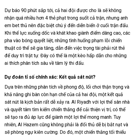
Dự báo 90 phút sắp tới, cả hai đội được cho là sẽ không
nhận quá nhiều hơn 4 thẻ phạt trong suốt cả trận, nhưng anh
em bet thủ nên đặc biệt chú ý đến diễn biến ở cuối trận đấu.
Khi thể lực xuống dốc và khát khao giành điểm dâng cao, các
pha vào bóng quyết liệt, những tình huống phạm lỗi chiến
thuật có thể sẽ gia tăng, dẫn đến việc trọng tài phải rút thẻ
để duy trì trật tự. Đây có thể là một kèo hấp dẫn cho những
ai thích phân tích sâu về tâm lý thi đấu.
Dự đoán tỉ số chính xác: Kết quả sát nút?
Dựa trên những phân tích về phong độ, lối chơi thận trọng và
khả năng ghi bàn còn hạn chế của cả hai đội, một kết quả
sát nút là kịch bản rất dễ xảy ra. Al Riyadh với lợi thế sân nhà
và quyết tâm tìm kiếm chiến thắng để cải thiện vị trí, có thể
sẽ tạo ra đủ áp lực để giành một lợi thế mong manh. Tuy
nhiên, Al Hazem cũng không phải là đối thủ dễ bị bắt nạt và
sẽ phòng ngự kiên cường. Do đó, một chiến thắng tối thiểu