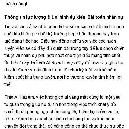
thành công!
Thông tin lực lượng & Đội hình dự kiến: Bài toán nhân sự
Tin vui cho cả hai đội bóng là họ sẽ ra sân với đội hình mạnh
nhất khi không có bất kỳ trường hợp chấn thương hay treo
giò đáng tiếc nào. Điều này đồng nghĩa với việc các huấn
luyện viên sẽ có đầy đủ quân bài trong tay để lựa chọn chiến
thuật và nhân sự phù hợp nhất cho trận đấu mang tính chất
“6 điểm” này. Đối với Al Riyadh, việc đầy đủ nhân sự giúp họ
duy trì được sự ổn định trong lối chơi kỷ luật và khả năng
kiểm soát khu trung tuyến, nơi họ thường xuyên tìm kiếm lợi
thế.
Phía Al Hazem, việc không có ai vắng mặt cũng là một yếu
tố quan trọng giúp họ tự tin hơn trong việc triển khai ý đồ
chiến thuật phòng ngự phản công. Sự hiện diện của các trụ
cột sẽ đảm bảo sự chắc chắn cho hàng thủ và khả năng
chuyển đổi trạng thái, dù hàng công có thể chưa thực sự sắc