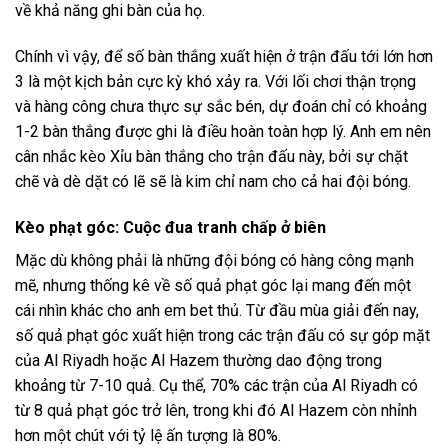
về khả năng ghi bàn của họ.
Chính vì vậy, để số bàn thắng xuất hiện ở trận đấu tới lớn hơn
3 là một kịch bản cực kỳ khó xảy ra. Với lối chơi thận trọng
và hàng công chưa thực sự sắc bén, dự đoán chỉ có khoảng
1-2 bàn thắng được ghi là điều hoàn toàn hợp lý. Anh em nên
cân nhắc kèo Xỉu bàn thắng cho trận đấu này, bởi sự chặt
chẽ và dè dặt có lẽ sẽ là kim chỉ nam cho cả hai đội bóng.
Kèo phạt góc: Cuộc đua tranh chấp ở biên
Mặc dù không phải là những đội bóng có hàng công mạnh
mẽ, nhưng thống kê về số quả phạt góc lại mang đến một
cái nhìn khác cho anh em bet thủ. Từ đầu mùa giải đến nay,
số quả phạt góc xuất hiện trong các trận đấu có sự góp mặt
của Al Riyadh hoặc Al Hazem thường dao động trong
khoảng từ 7-10 quả. Cụ thể, 70% các trận của Al Riyadh có
từ 8 quả phạt góc trở lên, trong khi đó Al Hazem còn nhỉnh
hơn một chút với tỷ lệ ấn tượng là 80%.