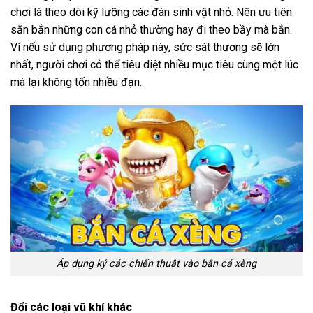
chơi là theo dõi kỹ lưỡng các đàn sinh vật nhỏ. Nên ưu tiên
săn bắn những con cá nhỏ thường hay đi theo bầy mà bắn.
Vì nếu sử dụng phương pháp này, sức sát thương sẽ lớn
nhất, người chơi có thể tiêu diệt nhiều mục tiêu cùng một lúc
mà lại không tốn nhiều đạn.
Áp dụng ký các chiến thuật vào bắn cá xèng
Đổi các loại vũ khí khác