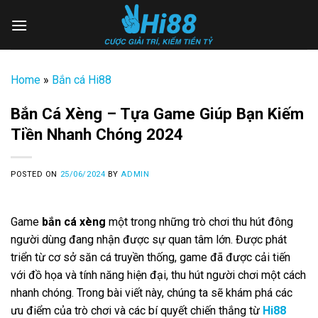
Skip
to
content
Home
»
Bắn cá Hi88
Bắn Cá Xèng – Tựa Game Giúp Bạn Kiếm
Tiền Nhanh Chóng 2024
POSTED ON
25/06/2024
BY
ADMIN
Game
bắn cá xèng
một trong những trò chơi thu hút đông
người dùng đang nhận được sự quan tâm lớn. Được phát
triển từ cơ sở săn cá truyền thống, game đã được cải tiến
với đồ họa và tính năng hiện đại, thu hút người chơi một cách
nhanh chóng. Trong bài viết này, chúng ta sẽ khám phá các
ưu điểm của trò chơi và các bí quyết chiến thắng từ
Hi88