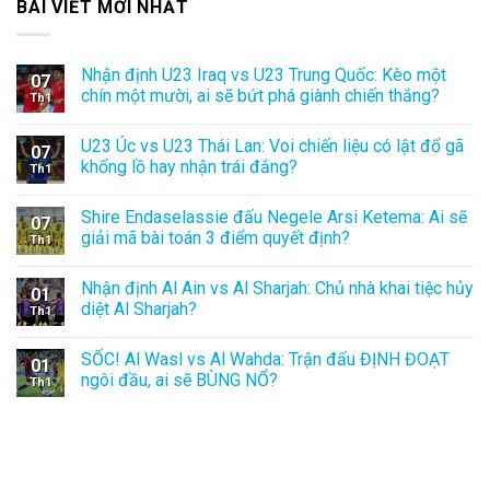
BÀI VIẾT MỚI NHẤT
Nhận định U23 Iraq vs U23 Trung Quốc: Kèo một
07
chín một mười, ai sẽ bứt phá giành chiến thắng?
Th1
U23 Úc vs U23 Thái Lan: Voi chiến liệu có lật đổ gã
07
khổng lồ hay nhận trái đắng?
Th1
Shire Endaselassie đấu Negele Arsi Ketema: Ai sẽ
07
giải mã bài toán 3 điểm quyết định?
Th1
Nhận định Al Ain vs Al Sharjah: Chủ nhà khai tiệc hủy
01
diệt Al Sharjah?
Th1
SỐC! Al Wasl vs Al Wahda: Trận đấu ĐỊNH ĐOẠT
01
ngôi đầu, ai sẽ BÙNG NỔ?
Th1