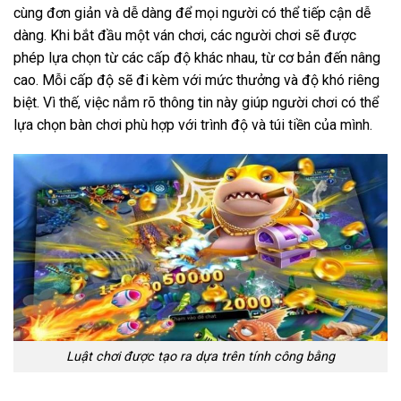
cùng đơn giản và dễ dàng để mọi người có thể tiếp cận dễ
dàng. Khi bắt đầu một ván chơi, các người chơi sẽ được
phép lựa chọn từ các cấp độ khác nhau, từ cơ bản đến nâng
cao. Mỗi cấp độ sẽ đi kèm với mức thưởng và độ khó riêng
biệt. Vì thế, việc nắm rõ thông tin này giúp người chơi có thể
lựa chọn bàn chơi phù hợp với trình độ và túi tiền của mình.
Luật chơi được tạo ra dựa trên tính công bằng