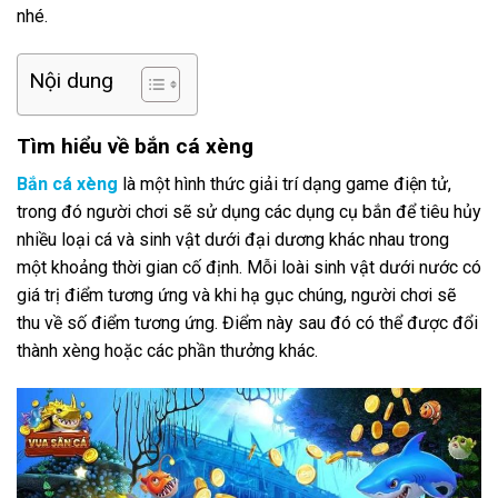
nhé.
Nội dung
Tìm hiểu về bắn cá xèng
Bắn cá xèng
là một hình thức giải trí dạng game điện tử,
trong đó người chơi sẽ sử dụng các dụng cụ bắn để tiêu hủy
nhiều loại cá và sinh vật dưới đại dương khác nhau trong
một khoảng thời gian cố định. Mỗi loài sinh vật dưới nước có
giá trị điểm tương ứng và khi hạ gục chúng, người chơi sẽ
thu về số điểm tương ứng. Điểm này sau đó có thể được đổi
thành xèng hoặc các phần thưởng khác.