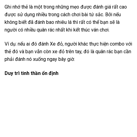
Ghi nhớ thẻ là một trong những mẹo được đánh giá rất cao
được sử dụng nhiều trong cách chơi bài tứ sắc. Bởi nếu
không biết đã đánh bao nhiêu lá thì rất có thể bạn sẽ là
người có nhiều quân rác nhất khi kết thúc ván chơi.
Ví dụ: nếu ai đó đánh Xe đỏ, người khác thực hiện combo với
thẻ đó và bạn vẫn còn xe đỏ trên tay, đó là quân rác bạn cần
phải đánh nó xuống ngay bây giờ.
Duy trì tinh thần ổn định