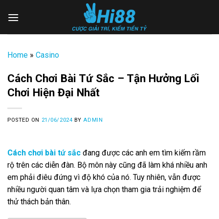
Skip
to
content
Home
»
Casino
Cách Chơi Bài Tứ Sắc – Tận Hưởng Lối
Chơi Hiện Đại Nhất
POSTED ON
21/06/2024
BY
ADMIN
Cách chơi bài tứ sắc
đang được các anh em tìm kiếm rầm
rộ trên các diễn đàn. Bộ môn này cũng đã làm khá nhiều anh
em phải điêu đứng vì độ khó của nó. Tuy nhiên, vẫn được
nhiều người quan tâm và lựa chọn tham gia trải nghiệm để
thử thách bản thân.