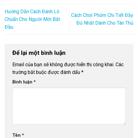
Hướng Dẫn Cách Đánh Lô
Cách Chơi Phỏm Chi Tiết Đầy
Chuẩn Cho Người Mới Bắt
Đủ Nhất Dành Cho Tân Thủ
Đầu
Để lại một bình luận
Email của bạn sẽ không được hiển thị công khai.
Các
trường bắt buộc được đánh dấu
*
Bình luận
*
Tên
*