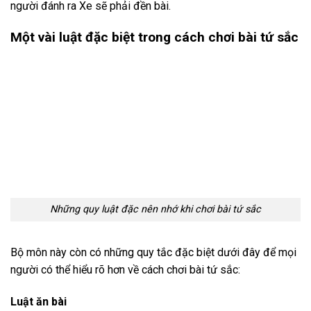
người đánh ra Xe sẽ phải đền bài.
Một vài luật đặc biệt trong cách chơi bài tứ sắc
Những quy luật đặc nên nhớ khi chơi bài tứ sắc
Bộ môn này còn có những quy tắc đặc biệt dưới đây để mọi
người có thể hiểu rõ hơn về cách chơi bài tứ sắc:
Luật ăn bài