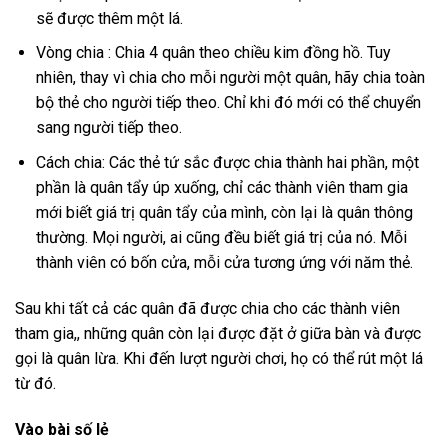
sẽ được thêm một lá.
Vòng chia : Chia 4 quân theo chiều kim đồng hồ. Tuy
nhiên, thay vì chia cho mỗi người một quân, hãy chia toàn
bộ thẻ cho người tiếp theo. Chỉ khi đó mới có thể chuyển
sang người tiếp theo.
Cách chia: Các thẻ tứ sắc được chia thành hai phần, một
phần là quân tẩy úp xuống, chỉ các thành viên tham gia
mới biết giá trị quân tẩy của mình, còn lại là quân thông
thường. Mọi người, ai cũng đều biết giá trị của nó. Mỗi
thành viên có bốn cửa, mỗi cửa tương ứng với năm thẻ.
Sau khi tất cả các quân đã được chia cho các thành viên
tham gia,, những quân còn lại được đặt ở giữa bàn và được
gọi là quân lừa. Khi đến lượt người chơi, họ có thể rút một lá
từ đó.
Vào bài số lẻ