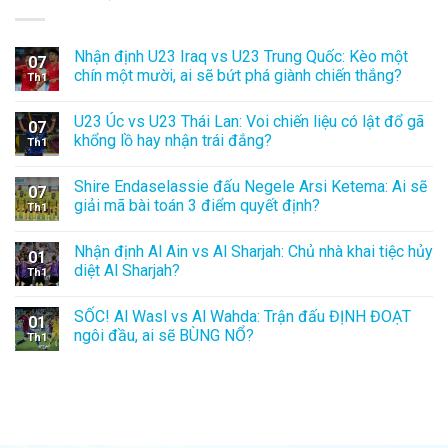
Nhận định U23 Iraq vs U23 Trung Quốc: Kèo một
07
chín một mười, ai sẽ bứt phá giành chiến thắng?
Th1
U23 Úc vs U23 Thái Lan: Voi chiến liệu có lật đổ gã
07
khổng lồ hay nhận trái đắng?
Th1
Shire Endaselassie đấu Negele Arsi Ketema: Ai sẽ
07
giải mã bài toán 3 điểm quyết định?
Th1
Nhận định Al Ain vs Al Sharjah: Chủ nhà khai tiệc hủy
01
diệt Al Sharjah?
Th1
SỐC! Al Wasl vs Al Wahda: Trận đấu ĐỊNH ĐOẠT
01
ngôi đầu, ai sẽ BÙNG NỔ?
Th1