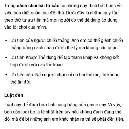
Trong
cách chơi bài tứ sắc
có những quy định bắt buộc về
việc tiêu diệt quân của đối thủ. Dưới đây là những quy tắc
theo thứ tự ưu tiên mà mọi người có thể dễ dàng áp dụng
vào lối chơi của mình.
Ưu tiên của người chiến thắng: Anh em có thể giành chiến
thắng bằng cách nhận được thẻ tỷ mà không cần quận.
Ưu tiên Khạp: Thẻ dùng để tạo thành kháp và không kết
hợp được với các thẻ khác.
Ưu tiên cặp: Nếu người chơi chỉ có hai thẻ rác, thì không
thể ăn đôi.
Luật đền
Luật này để đảm bảo tính công bằng của game này. Vì vậy,
bạn cần loại bỏ lá tệ nhất trên tay nếu không đánh đúng thẻ
đó, mà để bị những anh em khác nhận ra thì sẽ phải đền tiền.