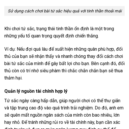
Sử dụng cách chơi bài tứ sắc hiệu quả với tinh thần thoải mái
Khi chơi tứ sắc, trạng thái tinh thần ổn định là một trong
những yếu tố quan trọng quyết định chiến thắng.
Ví dụ: Nếu đợi quá lâu để xuất hiện những quân phù hợp, đối
thủ của bạn sẽ nhận thấy và nhanh chóng thay đổi cách chơi
bài tứ sắc của mình để gây bất lợi cho bạn. Bên cạnh đó, đối
thủ còn có trí nhớ siêu phàm thì chắc chắn chắn bạn sẽ thua
thảm hại.
Quản lý nguồn tài chính hợp lý
Tứ sắc ngày càng hấp dẫn, giúp người chơi có thể thư giãn
và tập trung cao độ vào quá trình trải nghiệm. Do đó, anh em
sẽ quên mất nguồn ngân sách của mình còn bao nhiêu, lớn
hay nhỏ. Để tránh những rủi ro về tài chính này, bạn cần xác