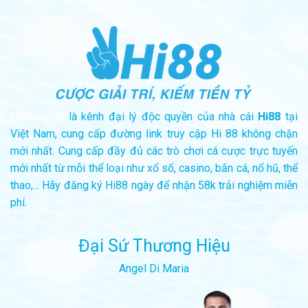
Hi88.racing
là kênh đại lý độc quyền của nhà cái
Hi88
tại
Việt Nam, cung cấp đường link truy cập Hi 88 không chặn
mới nhất. Cung cấp đầy đủ các trò chơi cá cược trực tuyến
mới nhất từ mỗi thể loại như xổ số, casino, bắn cá, nổ hũ, thể
thao,... Hãy đăng ký Hi88 ngày để nhận 58k trải nghiệm miễn
phí.
Đại Sứ Thương Hiệu
Angel Di Maria