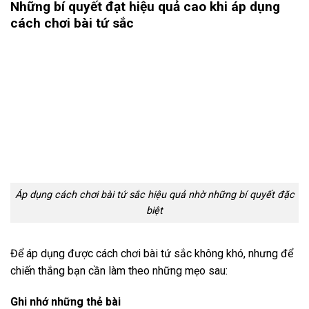
Những bí quyết đạt hiệu quả cao khi áp dụng
cách chơi bài tứ sắc
Áp dụng cách chơi bài tứ sắc hiệu quả nhờ những bí quyết đặc
biệt
Để áp dụng được cách chơi bài tứ sắc không khó, nhưng để
chiến thắng bạn cần làm theo những mẹo sau:
Ghi nhớ những thẻ bài