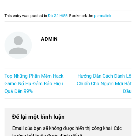
This entry was posted in
Đá Gà Hi88
. Bookmark the
permalink
.
ADMIN
Top Những Phần Mềm Hack
Hướng Dẫn Cách Đánh Lô
Game Nổ Hũ Đảm Bảo Hiệu
Chuẩn Cho Người Mới Bắt
Quả Đến 99%
Đầu
Để lại một bình luận
Email của bạn sẽ không được hiển thị công khai.
Các
trường bắt buộc được đánh dấu
*