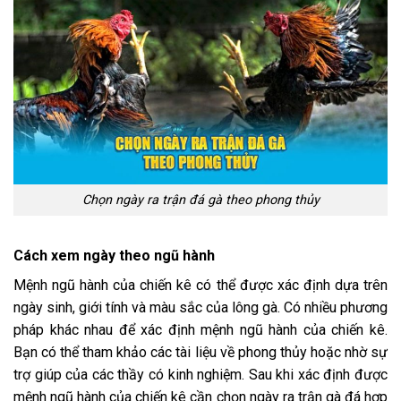
Chọn ngày ra trận đá gà theo phong thủy
Cách xem ngày theo ngũ hành
Mệnh ngũ hành của chiến kê có thể được xác định dựa trên
ngày sinh, giới tính và màu sắc của lông gà. Có nhiều phương
pháp khác nhau để xác định mệnh ngũ hành của chiến kê.
Bạn có thể tham khảo các tài liệu về phong thủy hoặc nhờ sự
trợ giúp của các thầy có kinh nghiệm. Sau khi xác định được
mệnh ngũ hành của chiến kê cần chọn ngày ra trận gà đá hợp