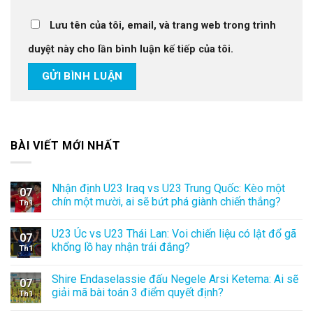
Lưu tên của tôi, email, và trang web trong trình
duyệt này cho lần bình luận kế tiếp của tôi.
BÀI VIẾT MỚI NHẤT
Nhận định U23 Iraq vs U23 Trung Quốc: Kèo một
07
chín một mười, ai sẽ bứt phá giành chiến thắng?
Th1
U23 Úc vs U23 Thái Lan: Voi chiến liệu có lật đổ gã
07
khổng lồ hay nhận trái đắng?
Th1
Shire Endaselassie đấu Negele Arsi Ketema: Ai sẽ
07
giải mã bài toán 3 điểm quyết định?
Th1