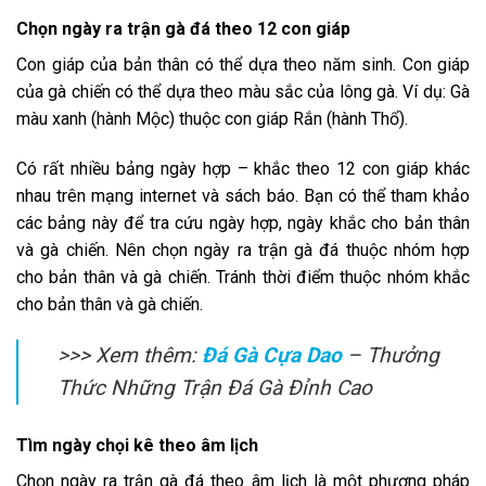
Chọn ngày ra trận gà đá theo 12 con giáp
Con giáp của bản thân có thể dựa theo năm sinh. Con giáp
của gà chiến có thể dựa theo màu sắc của lông gà. Ví dụ: Gà
màu xanh (hành Mộc) thuộc con giáp Rắn (hành Thổ).
Có rất nhiều bảng ngày hợp – khắc theo 12 con giáp khác
nhau trên mạng internet và sách báo. Bạn có thể tham khảo
các bảng này để tra cứu ngày hợp, ngày khắc cho bản thân
và gà chiến.
Nên chọn ngày ra trận gà đá thuộc nhóm hợp
cho bản thân và gà chiến. Tránh thời điểm thuộc nhóm khắc
cho bản thân và gà chiến.
>>> Xem thêm:
Đá Gà Cựa Dao
– Thưởng
Thức Những Trận Đá Gà Đỉnh Cao
Tìm ngày chọi kê theo âm lịch
Chọn ngày ra trận gà đá theo âm lịch là một phương pháp