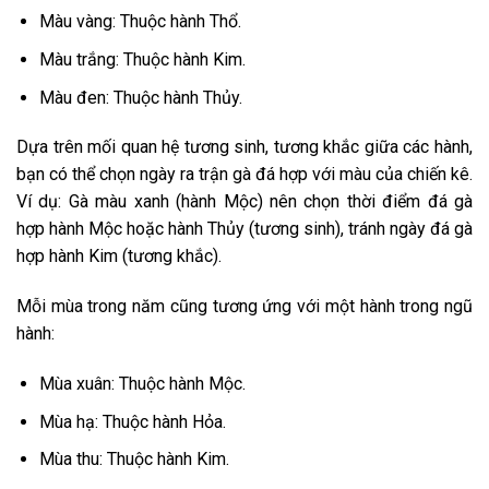
Màu vàng: Thuộc hành Thổ.
Màu trắng: Thuộc hành Kim.
Màu đen: Thuộc hành Thủy.
Dựa trên mối quan hệ tương sinh, tương khắc giữa các hành,
bạn có thể chọn ngày ra trận gà đá hợp với màu của chiến kê.
Ví dụ: Gà màu xanh (hành Mộc) nên chọn thời điểm đá gà
hợp hành Mộc hoặc hành Thủy (tương sinh), tránh ngày đá gà
hợp hành Kim (tương khắc).
Mỗi mùa trong năm cũng tương ứng với một hành trong ngũ
hành:
Mùa xuân: Thuộc hành Mộc.
Mùa hạ: Thuộc hành Hỏa.
Mùa thu: Thuộc hành Kim.