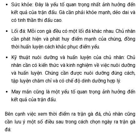
Sức khỏe: Đây là yếu tố quan trọng nhất ảnh hưởng đến
kết quả của trận đấu. Gà cần phải khỏe mạnh, dẻo dai và
có tinh thần thi đấu cao.
Lối đá: Mỗi con gà đều có một lối đá khác nhau. Chủ nhân
cần phát hiện và phát huy điểm mạnh của chúng, đồng
thời huấn luyện cách khắc phục điểm yếu.
Kỹ thuật nuôi dưỡng và huấn luyện của chủ nhân: Chủ
nhân cần có kiến thức và kinh nghiệm về việc nuôi dưỡng
và huấn luyện. Chúng cần được nuôi dưỡng đúng cách,
tập luyện chăm chỉ và có chế độ dinh dưỡng hợp lý.
May mắn cũng là một yếu tố quan trọng ảnh hưởng đến
kết quả của trận đấu.
Bên cạnh việc xem thời điểm ra trận gà đá, chủ nhân cũng
cần lưu ý một số điều sau trong cách chọn ngày ra trận gà
đá: