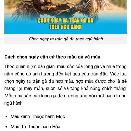
Chọn ngày ra trận gà đá theo ngũ hành
Cách chọn ngày căn cứ theo màu gà và mùa
Theo quan niệm dân gian, màu sắc của lông gà và mùa trong
năm cũng có ảnh hưởng đến kết quả của trận đấu. Việc lựa
chọn ngày ra trận gà đá hợp màu, hợp mùa được cho là sẽ
mang lại may mắn, suôn sẻ và tăng khả năng chiến thắng.
Mỗi màu sắc của lông gà đều tương ứng với một hành trong
ngũ hành:
Màu xanh: Thuộc hành Mộc.
Màu đỏ: Thuộc hành Hỏa.