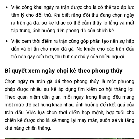
Việc công khai ngày ra trận được cho là có thể tạo áp lực
tâm lý cho đối thủ. Khi biết rằng đối thủ đang chọn ngày
ra trận gà đá, sư kê khác có thể cảm thấy lo lắng và mất
tập trung, ảnh hưởng đến phong độ của chiến kê.
Việc xem thời điểm ra trận cũng góp phần tạo nên sự hấp
dẫn và bí ẩn cho môn đá gà. Nó khiến cho các trận đấu
trở nên gay cấn hơn, thu hút sự chú ý của nhiều người.
Bí quyết xem ngày chọi kê theo phong thủy
Chọn ngày ra trận gà đá theo phong thủy là một phương
pháp được nhiều sư kê áp dụng tìm kiếm cơ hội thắng lợi.
Theo quan niệm dân gian, mỗi ngày trong tháng đều mang
một mức độ cát hung khác nhau, ảnh hưởng đến kết quả của
trận đấu. Việc lựa chọn thời điểm hợp mệnh, hợp tuổi cho
chiến kê được cho là sẽ mang lại may mắn, suôn sẻ và tăng
khả năng chiến thắng.