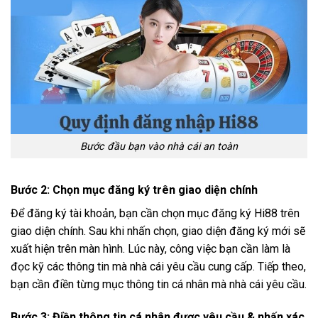
Bước đầu bạn vào nhà cái an toàn
Bước 2: Chọn mục đăng ký trên giao diện chính
Để đăng ký tài khoản, bạn cần chọn mục đăng ký Hi88 trên
giao diện chính. Sau khi nhấn chọn, giao diện đăng ký mới sẽ
xuất hiện trên màn hình. Lúc này, công việc bạn cần làm là
đọc kỹ các thông tin mà nhà cái yêu cầu cung cấp. Tiếp theo,
bạn cần điền từng mục thông tin cá nhân mà nhà cái yêu cầu.
Bước 3: Điền thông tin cá nhân được yêu cầu & nhấn xác