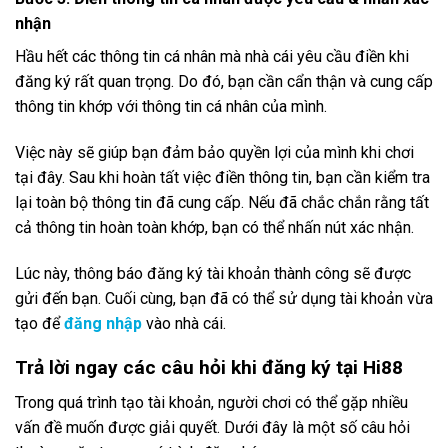
nhận
Hầu hết các thông tin cá nhân mà nhà cái yêu cầu điền khi
đăng ký rất quan trọng. Do đó, bạn cần cẩn thận và cung cấp
thông tin khớp với thông tin cá nhân của mình.
Việc này sẽ giúp bạn đảm bảo quyền lợi của mình khi chơi
tại đây. Sau khi hoàn tất việc điền thông tin, bạn cần kiểm tra
lại toàn bộ thông tin đã cung cấp. Nếu đã chắc chắn rằng tất
cả thông tin hoàn toàn khớp, bạn có thể nhấn nút xác nhận.
Lúc này, thông báo đăng ký tài khoản thành công sẽ được
gửi đến bạn. Cuối cùng, bạn đã có thể sử dụng tài khoản vừa
tạo để
đăng nhập
vào nhà cái.
Trả lời ngay các câu hỏi khi đăng ký tại Hi88
Trong quá trình tạo tài khoản, người chơi có thể gặp nhiều
vấn đề muốn được giải quyết. Dưới đây là một số câu hỏi