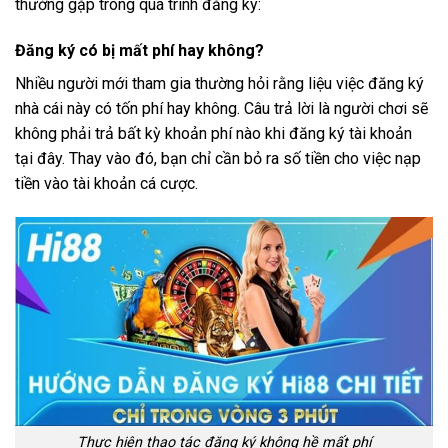
thường gặp trong quá trình đăng ký:
Đăng ký có bị mất phí hay không?
Nhiều người mới tham gia thường hỏi rằng liệu việc đăng ký
nhà cái này có tốn phí hay không. Câu trả lời là người chơi sẽ
không phải trả bất kỳ khoản phí nào khi đăng ký tài khoản
tại đây. Thay vào đó, bạn chỉ cần bỏ ra số tiền cho việc nạp
tiền vào tài khoản cá cược.
Thực hiện thao tác đăng ký không hề mất phí