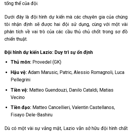
tổng thể của đội.
Dưới đây là đội hình dự kiến mà các chuyên gia của chúng
tôi nhận định sẽ được hai đội sử dụng, cùng với một vài
phân tích về vai trò của các cầu thủ chủ chốt trong sơ đồ
chiến thuật.
Đội hình dự kiến Lazio: Duy trì sự ổn định
Thủ môn:
Provedel (GK)
Hậu vệ:
Adam Marusic, Patric, Alessio Romagnoli, Luca
Pellegrini
Tiền vệ:
Matteo Guendouzi, Danilo Cataldi, Matias
Vecino
Tiền đạo:
Matteo Cancellieri, Valentin Castellanos,
Fisayo Dele-Bashiru
Dù có một vài sự vắng mặt, Lazio vẫn sở hữu đội hình chất