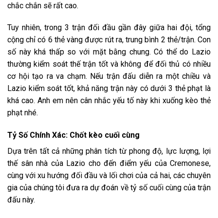
chắc chắn sẽ rất cao.
Tuy nhiên, trong 3 trận đối đầu gần đây giữa hai đội, tổng
cộng chỉ có 6 thẻ vàng được rút ra, trung bình 2 thẻ/trận. Con
số này khá thấp so với mặt bằng chung. Có thể do Lazio
thường kiểm soát thế trận tốt và không để đối thủ có nhiều
cơ hội tạo ra va chạm. Nếu trận đấu diễn ra một chiều và
Lazio kiểm soát tốt, khả năng trận này có dưới 3 thẻ phạt là
khá cao. Anh em nên cân nhắc yếu tố này khi xuống kèo thẻ
phạt nhé.
Tỷ Số Chính Xác: Chốt kèo cuối cùng
Dựa trên tất cả những phân tích từ phong độ, lực lượng, lợi
thế sân nhà của Lazio cho đến điểm yếu của Cremonese,
cùng với xu hướng đối đầu và lối chơi của cả hai, các chuyên
gia của chúng tôi đưa ra dự đoán về tỷ số cuối cùng của trận
đấu này.