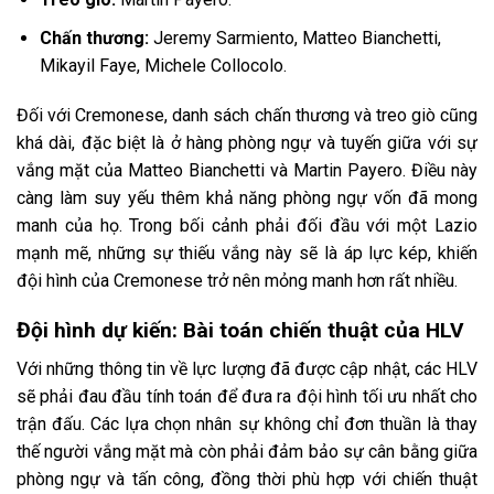
Chấn thương:
Jeremy Sarmiento, Matteo Bianchetti,
Mikayil Faye, Michele Collocolo.
Đối với Cremonese, danh sách chấn thương và treo giò cũng
khá dài, đặc biệt là ở hàng phòng ngự và tuyến giữa với sự
vắng mặt của Matteo Bianchetti và Martin Payero. Điều này
càng làm suy yếu thêm khả năng phòng ngự vốn đã mong
manh của họ. Trong bối cảnh phải đối đầu với một Lazio
mạnh mẽ, những sự thiếu vắng này sẽ là áp lực kép, khiến
đội hình của Cremonese trở nên mỏng manh hơn rất nhiều.
Đội hình dự kiến: Bài toán chiến thuật của HLV
Với những thông tin về lực lượng đã được cập nhật, các HLV
sẽ phải đau đầu tính toán để đưa ra đội hình tối ưu nhất cho
trận đấu. Các lựa chọn nhân sự không chỉ đơn thuần là thay
thế người vắng mặt mà còn phải đảm bảo sự cân bằng giữa
phòng ngự và tấn công, đồng thời phù hợp với chiến thuật