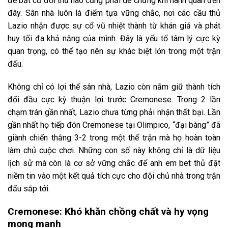
để bất cứ đối thủ nào cũng phải dè chừng khi hành quân đến
đây. Sân nhà luôn là điểm tựa vững chắc, nơi các cầu thủ
Lazio nhận được sự cổ vũ nhiệt thành từ khán giả và phát
huy tối đa khả năng của mình. Đây là yếu tố tâm lý cực kỳ
quan trọng, có thể tạo nên sự khác biệt lớn trong một trận
đấu.
Không chỉ có lợi thế sân nhà, Lazio còn nắm giữ thành tích
đối đầu cực kỳ thuận lợi trước Cremonese. Trong 2 lần
chạm trán gần nhất, Lazio chưa từng phải nhận thất bại. Lần
gần nhất họ tiếp đón Cremonese tại Olimpico, “đại bàng” đã
giành chiến thắng 3-2 trong một thế trận mà họ hoàn toàn
làm chủ cuộc chơi. Những con số này không chỉ là dữ liệu
lịch sử mà còn là cơ sở vững chắc để anh em bet thủ đặt
niềm tin vào một kết quả tích cực cho đội chủ nhà trong trận
đấu sắp tới.
Cremonese: Khó khăn chồng chất và hy vọng
mong manh