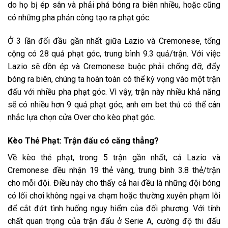
do họ bị ép sân và phải phá bóng ra biên nhiều, hoặc cũng
có những pha phản công tạo ra phạt góc.
Ở 3 lần đối đầu gần nhất giữa Lazio và Cremonese, tổng
cộng có 28 quả phạt góc, trung bình 9.3 quả/trận. Với việc
Lazio sẽ dồn ép và Cremonese buộc phải chống đỡ, đẩy
bóng ra biên, chúng ta hoàn toàn có thể kỳ vọng vào một trận
đấu với nhiều pha phạt góc. Vì vậy, trận này nhiều khả năng
sẽ có nhiều hơn 9 quả phạt góc, anh em bet thủ có thể cân
nhắc lựa chọn cửa Over cho kèo phạt góc.
Kèo Thẻ Phạt: Trận đấu có căng thẳng?
Về kèo thẻ phạt, trong 5 trận gần nhất, cả Lazio và
Cremonese đều nhận 19 thẻ vàng, trung bình 3.8 thẻ/trận
cho mỗi đội. Điều này cho thấy cả hai đều là những đội bóng
có lối chơi không ngại va chạm hoặc thường xuyên phạm lỗi
để cắt đứt tình huống nguy hiểm của đối phương. Với tính
chất quan trọng của trận đấu ở Serie A, cường độ thi đấu