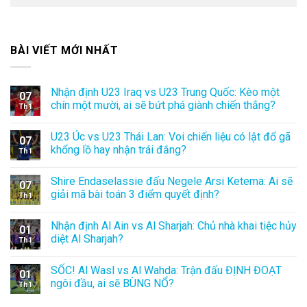
BÀI VIẾT MỚI NHẤT
Nhận định U23 Iraq vs U23 Trung Quốc: Kèo một
07
chín một mười, ai sẽ bứt phá giành chiến thắng?
Th1
U23 Úc vs U23 Thái Lan: Voi chiến liệu có lật đổ gã
07
khổng lồ hay nhận trái đắng?
Th1
Shire Endaselassie đấu Negele Arsi Ketema: Ai sẽ
07
giải mã bài toán 3 điểm quyết định?
Th1
Nhận định Al Ain vs Al Sharjah: Chủ nhà khai tiệc hủy
01
diệt Al Sharjah?
Th1
SỐC! Al Wasl vs Al Wahda: Trận đấu ĐỊNH ĐOẠT
01
ngôi đầu, ai sẽ BÙNG NỔ?
Th1