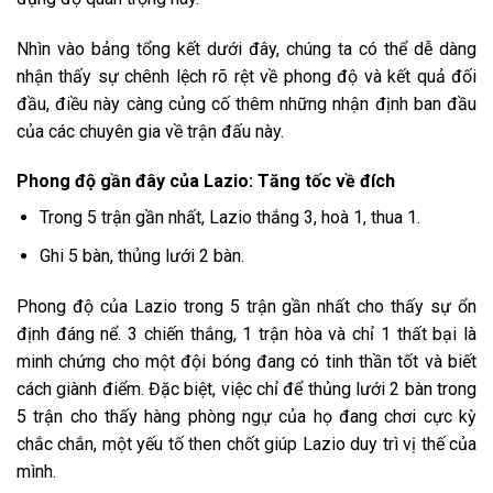
Nhìn vào bảng tổng kết dưới đây, chúng ta có thể dễ dàng
nhận thấy sự chênh lệch rõ rệt về phong độ và kết quả đối
đầu, điều này càng củng cố thêm những nhận định ban đầu
của các chuyên gia về trận đấu này.
Phong độ gần đây của Lazio: Tăng tốc về đích
Trong 5 trận gần nhất, Lazio thắng 3, hoà 1, thua 1.
Ghi 5 bàn, thủng lưới 2 bàn.
Phong độ của Lazio trong 5 trận gần nhất cho thấy sự ổn
định đáng nể. 3 chiến thắng, 1 trận hòa và chỉ 1 thất bại là
minh chứng cho một đội bóng đang có tinh thần tốt và biết
cách giành điểm. Đặc biệt, việc chỉ để thủng lưới 2 bàn trong
5 trận cho thấy hàng phòng ngự của họ đang chơi cực kỳ
chắc chắn, một yếu tố then chốt giúp Lazio duy trì vị thế của
mình.