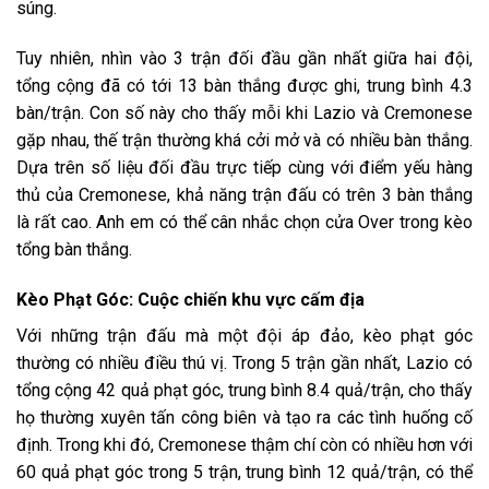
súng.
Tuy nhiên, nhìn vào 3 trận đối đầu gần nhất giữa hai đội,
tổng cộng đã có tới 13 bàn thắng được ghi, trung bình 4.3
bàn/trận. Con số này cho thấy mỗi khi Lazio và Cremonese
gặp nhau, thế trận thường khá cởi mở và có nhiều bàn thắng.
Dựa trên số liệu đối đầu trực tiếp cùng với điểm yếu hàng
thủ của Cremonese, khả năng trận đấu có trên 3 bàn thắng
là rất cao. Anh em có thể cân nhắc chọn cửa Over trong kèo
tổng bàn thắng.
Kèo Phạt Góc: Cuộc chiến khu vực cấm địa
Với những trận đấu mà một đội áp đảo, kèo phạt góc
thường có nhiều điều thú vị. Trong 5 trận gần nhất, Lazio có
tổng cộng 42 quả phạt góc, trung bình 8.4 quả/trận, cho thấy
họ thường xuyên tấn công biên và tạo ra các tình huống cố
định. Trong khi đó, Cremonese thậm chí còn có nhiều hơn với
60 quả phạt góc trong 5 trận, trung bình 12 quả/trận, có thể