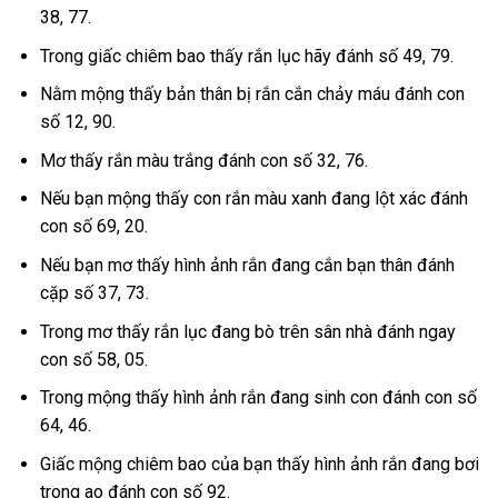
38, 77.
Trong giấc chiêm bao thấy rắn lục hãy đánh số 49, 79.
Nằm mộng thấy bản thân bị rắn cắn chảy máu đánh con
số 12, 90.
Mơ thấy rắn màu trắng đánh con số 32, 76.
Nếu bạn mộng thấy con rắn màu xanh đang lột xác đánh
con số 69, 20.
Nếu bạn mơ thấy hình ảnh rắn đang cắn bạn thân đánh
cặp số 37, 73.
Trong mơ thấy rắn lục đang bò trên sân nhà đánh ngay
con số 58, 05.
Trong mộng thấy hình ảnh rắn đang sinh con đánh con số
64, 46.
Giấc mộng chiêm bao của bạn thấy hình ảnh rắn đang bơi
trong ao đánh con số 92.