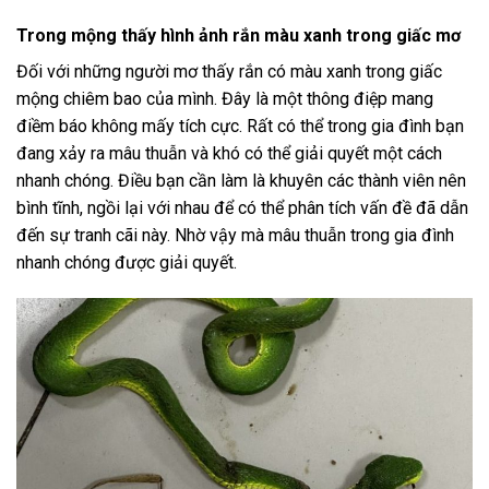
Trong mộng thấy hình ảnh rắn màu xanh trong giấc mơ
Đối với những người mơ thấy rắn có màu xanh trong giấc
mộng chiêm bao của mình. Đây là một thông điệp mang
điềm báo không mấy tích cực. Rất có thể trong gia đình bạn
đang xảy ra mâu thuẫn và khó có thể giải quyết một cách
nhanh chóng. Điều bạn cần làm là khuyên các thành viên nên
bình tĩnh, ngồi lại với nhau để có thể phân tích vấn đề đã dẫn
đến sự tranh cãi này. Nhờ vậy mà mâu thuẫn trong gia đình
nhanh chóng được giải quyết.