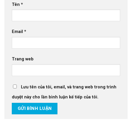
Tên
*
Email
*
Trang web
Lưu tên của tôi, email, và trang web trong trình
duyệt này cho lần bình luận kế tiếp của tôi.