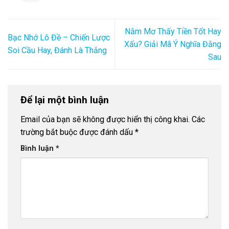
Nằm Mơ Thấy Tiền Tốt Hay
Bạc Nhớ Lô Đề – Chiến Lược
Xấu? Giải Mã Ý Nghĩa Đằng
Soi Cầu Hay, Đánh Là Thắng
Sau
Để lại một bình luận
Email của bạn sẽ không được hiển thị công khai.
Các
trường bắt buộc được đánh dấu
*
Bình luận
*