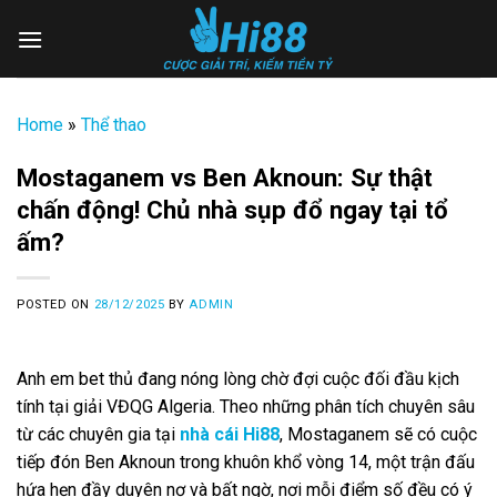
Skip
to
content
Home
»
Thể thao
Mostaganem vs Ben Aknoun: Sự thật
chấn động! Chủ nhà sụp đổ ngay tại tổ
ấm?
POSTED ON
28/12/2025
BY
ADMIN
Anh em bet thủ đang nóng lòng chờ đợi cuộc đối đầu kịch
tính tại giải VĐQG Algeria. Theo những phân tích chuyên sâu
từ các chuyên gia tại
nhà cái Hi88
, Mostaganem sẽ có cuộc
tiếp đón Ben Aknoun trong khuôn khổ vòng 14, một trận đấu
hứa hẹn đầy duyên nợ và bất ngờ, nơi mỗi điểm số đều có ý