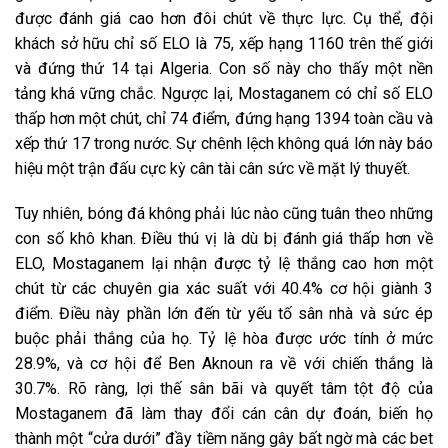
được đánh giá cao hơn đôi chút về thực lực. Cụ thể, đội
khách sở hữu chỉ số ELO là 75, xếp hạng 1160 trên thế giới
và đứng thứ 14 tại Algeria. Con số này cho thấy một nền
tảng khá vững chắc. Ngược lại, Mostaganem có chỉ số ELO
thấp hơn một chút, chỉ 74 điểm, đứng hạng 1394 toàn cầu và
xếp thứ 17 trong nước. Sự chênh lệch không quá lớn này báo
hiệu một trận đấu cực kỳ cân tài cân sức về mặt lý thuyết.
Tuy nhiên, bóng đá không phải lúc nào cũng tuân theo những
con số khô khan. Điều thú vị là dù bị đánh giá thấp hơn về
ELO, Mostaganem lại nhận được tỷ lệ thắng cao hơn một
chút từ các chuyên gia xác suất với 40.4% cơ hội giành 3
điểm. Điều này phần lớn đến từ yếu tố sân nhà và sức ép
buộc phải thắng của họ. Tỷ lệ hòa được ước tính ở mức
28.9%, và cơ hội để Ben Aknoun ra về với chiến thắng là
30.7%. Rõ ràng, lợi thế sân bãi và quyết tâm tột độ của
Mostaganem đã làm thay đổi cán cân dự đoán, biến họ
thành một “cửa dưới” đầy tiềm năng gây bất ngờ mà các bet