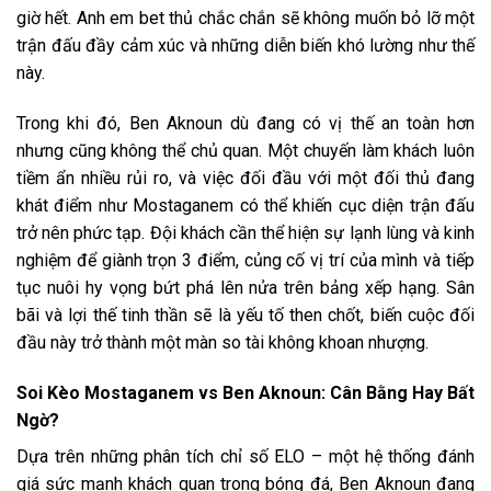
giờ hết. Anh em bet thủ chắc chắn sẽ không muốn bỏ lỡ một
trận đấu đầy cảm xúc và những diễn biến khó lường như thế
này.
Trong khi đó, Ben Aknoun dù đang có vị thế an toàn hơn
nhưng cũng không thể chủ quan. Một chuyến làm khách luôn
tiềm ẩn nhiều rủi ro, và việc đối đầu với một đối thủ đang
khát điểm như Mostaganem có thể khiến cục diện trận đấu
trở nên phức tạp. Đội khách cần thể hiện sự lạnh lùng và kinh
nghiệm để giành trọn 3 điểm, củng cố vị trí của mình và tiếp
tục nuôi hy vọng bứt phá lên nửa trên bảng xếp hạng. Sân
bãi và lợi thế tinh thần sẽ là yếu tố then chốt, biến cuộc đối
đầu này trở thành một màn so tài không khoan nhượng.
Soi Kèo Mostaganem vs Ben Aknoun: Cân Bằng Hay Bất
Ngờ?
Dựa trên những phân tích chỉ số ELO – một hệ thống đánh
giá sức mạnh khách quan trong bóng đá, Ben Aknoun đang