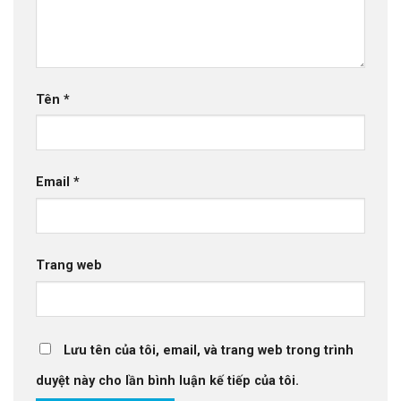
Tên
*
Email
*
Trang web
Lưu tên của tôi, email, và trang web trong trình
duyệt này cho lần bình luận kế tiếp của tôi.