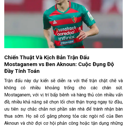
Chiến Thuật Và Kịch Bản Trận Đấu
Mostaganem vs Ben Aknoun: Cuộc Đụng Độ
Đầy Tính Toán
Trận đấu này dự kiến sẽ diễn ra với thế trận chặt chẽ và
không có nhiều khoảng trống cho các chân sút.
Mostaganem, với vị trí bấp bênh và hàng thủ còn nhiều vấn
đề, nhiều khả năng sẽ chọn lối chơi thận trọng ngay từ đầu,
ưu tiên sự chắc chắn nơi phần sân nhà để tránh nhận bàn
thua sớm. Họ sẽ cố gắng phong tỏa các ngòi nổ của Ben
Aknoun và chờ đợi cơ hội phản công hoặc tận dụng những