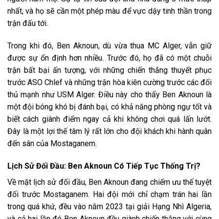
nhất, và họ sẽ cần một phép màu để vực dậy tinh thần trong
trận đấu tới.
Trong khi đó, Ben Aknoun, dù vừa thua MC Alger, vẫn giữ
được sự ổn định hơn nhiều. Trước đó, họ đã có một chuỗi
trận bất bại ấn tượng, với những chiến thắng thuyết phục
trước ASO Chlef và những trận hòa kiên cường trước các đối
thủ mạnh như USM Alger. Điều này cho thấy Ben Aknoun là
một đội bóng khó bị đánh bại, có khả năng phòng ngự tốt và
biết cách giành điểm ngay cả khi không chơi quá lấn lướt.
Đây là một lợi thế tâm lý rất lớn cho đội khách khi hành quân
đến sân của Mostaganem.
Lịch Sử Đối Đầu: Ben Aknoun Có Tiếp Tục Thống Trị?
Về mặt lịch sử đối đầu, Ben Aknoun đang chiếm ưu thế tuyệt
đối trước Mostaganem. Hai đội mới chỉ chạm trán hai lần
trong quá khứ, đều vào năm 2023 tại giải Hạng Nhì Algeria,
và cả hai lần đó Ben Aknoun đều giành chiến thắng với cùng