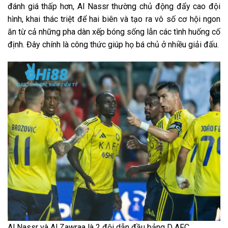
đánh giá thấp hơn, Al Nassr thường chủ động đẩy cao đội
hình, khai thác triệt để hai biên và tạo ra vô số cơ hội ngon
ăn từ cả những pha dàn xếp bóng sống lẫn các tình huống cố
định. Đây chính là công thức giúp họ bá chủ ở nhiều giải đấu.
Al Nassr và Al Zawraa là 2 đội dẫn đầu bảng D AFC