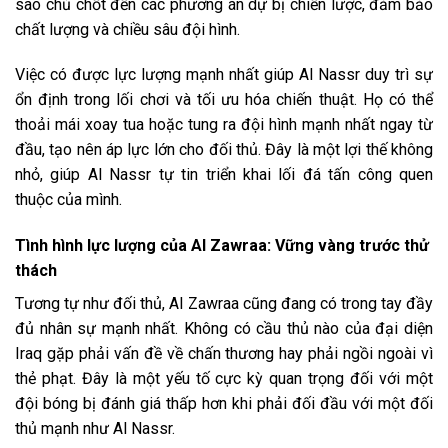
sao chủ chốt đến các phương án dự bị chiến lược, đảm bảo
chất lượng và chiều sâu đội hình.
Việc có được lực lượng mạnh nhất giúp Al Nassr duy trì sự
ổn định trong lối chơi và tối ưu hóa chiến thuật. Họ có thể
thoải mái xoay tua hoặc tung ra đội hình mạnh nhất ngay từ
đầu, tạo nên áp lực lớn cho đối thủ. Đây là một lợi thế không
nhỏ, giúp Al Nassr tự tin triển khai lối đá tấn công quen
thuộc của mình.
Tình hình lực lượng của Al Zawraa: Vững vàng trước thử
thách
Tương tự như đối thủ, Al Zawraa cũng đang có trong tay đầy
đủ nhân sự mạnh nhất. Không có cầu thủ nào của đại diện
Iraq gặp phải vấn đề về chấn thương hay phải ngồi ngoài vì
thẻ phạt. Đây là một yếu tố cực kỳ quan trọng đối với một
đội bóng bị đánh giá thấp hơn khi phải đối đầu với một đối
thủ mạnh như Al Nassr.