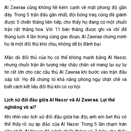
Al Zawraa cũng không hề kém cạnh về mặt phong độ gần
đây. Trong 5 trận đấu gần nhất, đội bóng Iraq cũng đã giành
được 5 chiến thắng liên tiếp, cho thấy họ đang có một chuỗi
trận rất thăng hoa. Với 11 bàn thắng được ghi và chỉ để
thủng lưới 4 lần trong cùng giai đoạn, Al Zawraa chứng minh
họ là một đối thủ khó chịu, không dễ bị đánh bại.
Mặc dù đối thủ của họ có thể không mạnh bằng Al Nassr,
nhưng chuỗi trận ấn tượng này chắc chắn sẽ mang lại sự tự
tin rất lớn cho các cầu thủ Al Zawraa khi bước vào trận đấu
sắp tới. Họ đã chứng tỏ khả năng phòng ngự chặt chẽ và
biết cách kết liễu đối thủ khi có cơ hội.
Lịch sử đối đầu giữa Al Nassr và Al Zawraa: Lợi thế
nghiêng về ai?
Khi nhìn vào lịch sử đối đầu giữa hai đội, anh em bet thủ có
thể thấy rõ sự áp đảo của Al Nassr. Trong 5 lần chạm trán