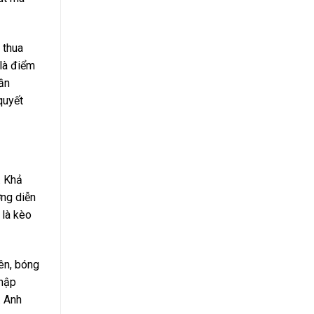
 thua
là điểm
ần
quyết
. Khả
ờng diễn
 là kèo
ên, bóng
nhập
. Anh