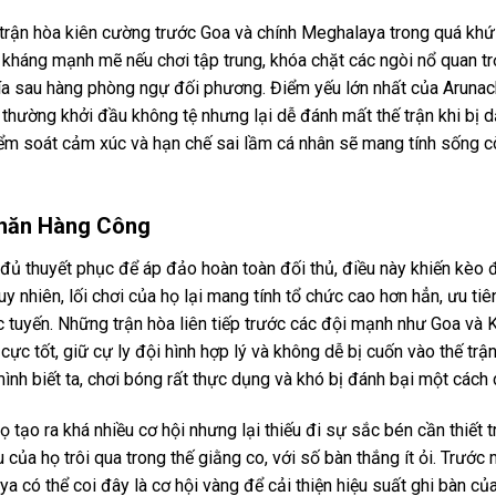
trận hòa kiên cường trước Goa và chính Meghalaya trong quá khứ 
kháng mạnh mẽ nếu chơi tập trung, khóa chặt các ngòi nổ quan t
hía sau hàng phòng ngự đối phương. Điểm yếu lớn nhất của Aruna
 thường khởi đầu không tệ nhưng lại dễ đánh mất thế trận khi bị 
iểm soát cảm xúc và hạn chế sai lầm cá nhân sẽ mang tính sống c
Khăn Hàng Công
ủ thuyết phục để áp đảo hoàn toàn đối thủ, điều này khiến kèo 
uy nhiên, lối chơi của họ lại mang tính tổ chức cao hơn hẳn, ưu tiê
c tuyến. Những trận hòa liên tiếp trước các đội mạnh như Goa và 
 tốt, giữ cự ly đội hình hợp lý và không dễ bị cuốn vào thế trậ
 mình biết ta, chơi bóng rất thực dụng và khó bị đánh bại một cách
tạo ra khá nhiều cơ hội nhưng lại thiếu đi sự sắc bén cần thiết 
 của họ trôi qua trong thế giằng co, với số bàn thắng ít ỏi. Trước
có thể coi đây là cơ hội vàng để cải thiện hiệu suất ghi bàn của