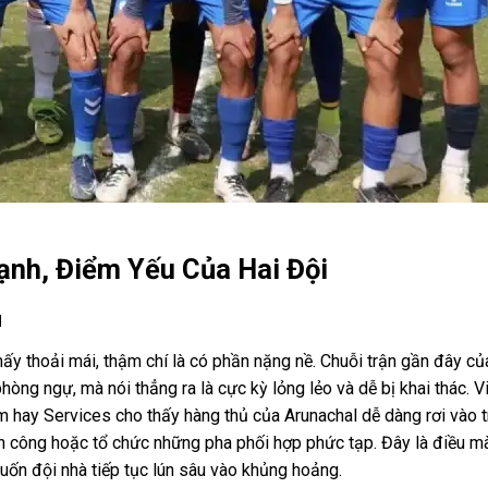
nh, Điểm Yếu Của Hai Đội
u
ấy thoải mái, thậm chí là có phần nặng nề. Chuỗi trận gần đây củ
òng ngự, mà nói thẳng ra là cực kỳ lỏng lẻo và dễ bị khai thác. Vi
m hay Services cho thấy hàng thủ của Arunachal dễ dàng rơi vào 
ấn công hoặc tổ chức những pha phối hợp phức tạp. Đây là điều m
uốn đội nhà tiếp tục lún sâu vào khủng hoảng.