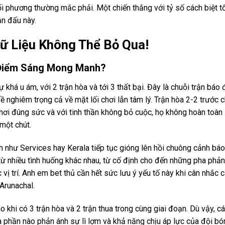
i phương thường mắc phải. Một chiến thắng với tỷ số cách biệt tố
ận đấu này.
Dữ Liệu Không Thể Bỏ Qua!
 Điểm Sáng Mong Manh?
khá u ám, với 2 trận hòa và tới 3 thất bại. Đây là chuỗi trận báo
 nghiêm trọng cả về mặt lối chơi lẫn tâm lý. Trận hòa 2-2 trước c
hơi đúng sức và với tinh thần không bỏ cuộc, họ không hoàn toàn 
một chút.
h như Services hay Kerala tiếp tục gióng lên hồi chuông cảnh bá
ừ nhiều tình huống khác nhau, từ cố định cho đến những pha phả
c vị trí. Anh em bet thủ cần hết sức lưu ý yếu tố này khi cân nhắc 
Arunachal.
hi có 3 trận hòa và 2 trận thua trong cùng giai đoạn. Dù vậy, cá
phần nào phản ánh sự lì lợm và khả năng chịu áp lực của đội bó