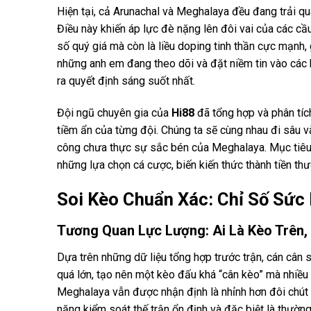
Hiện tại, cả Arunachal và Meghalaya đều đang trải q
Điều này khiến áp lực đè nặng lên đôi vai của các cầ
số quý giá mà còn là liều doping tinh thần cực mạnh, 
những anh em đang theo dõi và đặt niềm tin vào các k
ra quyết định sáng suốt nhất.
Đội ngũ chuyên gia của
Hi88
đã tổng hợp và phân tíc
tiềm ẩn của từng đội. Chúng ta sẽ cùng nhau đi sâu và
công chưa thực sự sắc bén của Meghalaya. Mục tiêu là
những lựa chọn cá cược, biến kiến thức thành tiền thưở
Soi Kèo Chuẩn Xác: Chỉ Số Sức
Tương Quan Lực Lượng: Ai Là Kèo Trên,
Dựa trên những dữ liệu tổng hợp trước trận, cán câ
quá lớn, tạo nên một kèo đấu khá “cân kèo” mà nhiều 
Meghalaya vẫn được nhận định là nhỉnh hơn đôi chút v
năng kiểm soát thế trận ổn định và đặc biệt là thườ