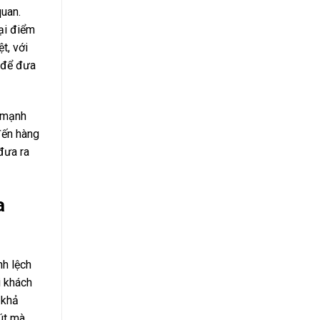
quan.
lại điểm
t, với
a để đưa
c mạnh
đến hàng
đưa ra
a
nh lệch
i khách
 khả
út mà