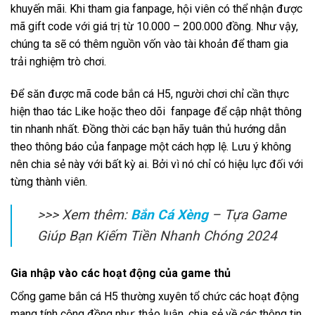
khuyến mãi. Khi tham gia fanpage, hội viên có thể nhận được
mã gift code với giá trị từ 10.000 – 200.000 đồng. Như vậy,
chúng ta sẽ có thêm nguồn vốn vào tài khoản để tham gia
trải nghiệm trò chơi.
Để săn được mã code bắn cá H5, người chơi chỉ cần thực
hiện thao tác Like hoặc theo dõi fanpage để cập nhật thông
tin nhanh nhất. Đồng thời các bạn hãy tuân thủ hướng dẫn
theo thông báo của fanpage một cách hợp lệ. Lưu ý không
nên chia sẻ này với bất kỳ ai. Bởi vì nó chỉ có hiệu lực đối với
từng thành viên.
>>> Xem thêm:
Bắn Cá Xèng
– Tựa Game
Giúp Bạn Kiếm Tiền Nhanh Chóng 2024
Gia nhập vào các hoạt động của game thủ
Cổng game bắn cá H5 thường xuyên tổ chức các hoạt động
mang tính cộng đồng như: thảo luận, chia sẻ về các thông tin