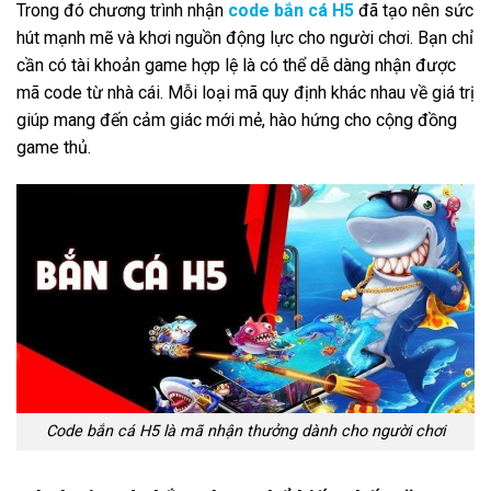
Trong đó chương trình nhận
code bắn cá H5
đã tạo nên sức
hút mạnh mẽ và khơi nguồn động lực cho người chơi. Bạn chỉ
cần có tài khoản game hợp lệ là có thể dễ dàng nhận được
mã code từ nhà cái. Mỗi loại mã quy định khác nhau về giá trị
giúp mang đến cảm giác mới mẻ, hào hứng cho cộng đồng
game thủ.
Code bắn cá H5 là mã nhận thưởng dành cho người chơi