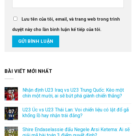
Lưu tên của tôi, email, và trang web trong trình
duyệt này cho lần bình luận kế tiếp của tôi.
BÀI VIẾT MỚI NHẤT
Nhận định U23 Iraq vs U23 Trung Quốc: Kèo một
07
chín một mười, ai sẽ bứt phá giành chiến thắng?
Th1
U23 Úc vs U23 Thái Lan: Voi chiến liệu có lật đổ gã
07
khổng lồ hay nhận trái đắng?
Th1
Shire Endaselassie đấu Negele Arsi Ketema: Ai sẽ
07
giải mã bài toán 3 điểm quyết định?
Th1