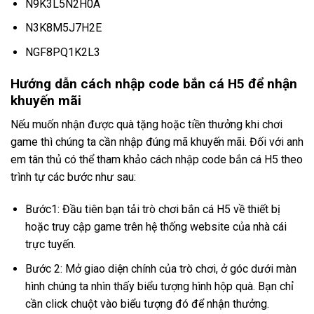
N9K3L5N2H0A
N3K8M5J7H2E
NGF8PQ1K2L3
Hướng dẫn cách nhập code bắn cá H5 để nhận
khuyến mãi
Nếu muốn nhận được quà tặng hoặc tiền thưởng khi chơi
game thì chúng ta cần nhập đúng mã khuyến mãi. Đối với anh
em tân thủ có thể tham khảo cách nhập code bắn cá H5 theo
trình tự các bước như sau:
Bước1: Đầu tiên bạn tải trò chơi bắn cá H5 về thiết bị
hoặc truy cập game trên hệ thống website của nhà cái
trực tuyến.
Bước 2: Mở giao diện chính của trò chơi, ở góc dưới màn
hình chúng ta nhìn thấy biểu tượng hình hộp quà. Bạn chỉ
cần click chuột vào biểu tượng đó để nhận thưởng.