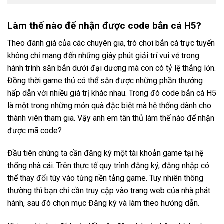
Làm thế nào để nhận được code bắn cá H5?
Theo đánh giá của các chuyên gia, trò chơi bắn cá trực tuyến
không chỉ mang đến những giây phút giải trí vui vẻ trong
hành trình săn bắn dưới đại dương mà con có tỷ lệ thắng lớn.
Đồng thời game thủ có thể săn được những phần thưởng
hấp dẫn với nhiều giá trị khác nhau. Trong đó code bắn cá H5
là một trong những món quà đặc biệt mà hệ thống dành cho
thành viên tham gia. Vậy anh em tân thủ làm thế nào để nhận
được mã code?
Đầu tiên chúng ta cần đăng ký một tài khoản game tại hệ
thống nhà cái. Trên thực tế quy trình đăng ký, đăng nhập có
thể thay đổi tùy vào từng nền tảng game. Tuy nhiên thông
thường thì bạn chỉ cần truy cập vào trang web của nhà phát
hành, sau đó chọn mục Đăng ký và làm theo hướng dẫn.