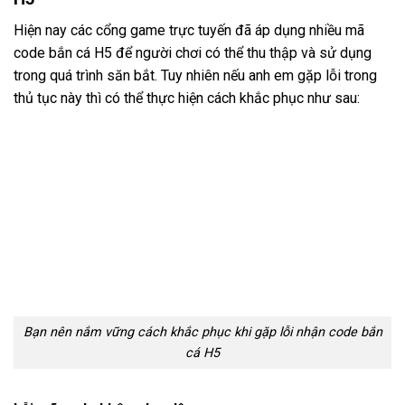
Hiện nay các cổng game trực tuyến đã áp dụng nhiều mã
code bắn cá H5 để người chơi có thể thu thập và sử dụng
trong quá trình săn bắt. Tuy nhiên nếu anh em gặp lỗi trong
thủ tục này thì có thể thực hiện cách khắc phục như sau:
Bạn nên nắm vững cách khắc phục khi gặp lỗi nhận code bắn
cá H5