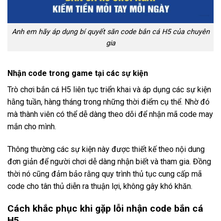
Anh em hãy áp dụng bí quyết săn code bắn cá H5 của chuyên
gia
Nhận code trong game tại các sự kiện
Trò chơi bắn cá H5 liên tục triển khai và áp dụng các sự kiện
hằng tuần, hàng tháng trong những thời điểm cụ thể. Nhờ đó
mà thành viên có thể dễ dàng theo dõi để nhận mã code may
mắn cho mình.
Thông thường các sự kiện này được thiết kế theo nội dung
đơn giản để người chơi dễ dàng nhận biết và tham gia. Đồng
thời nó cũng đảm bảo rằng quy trình thủ tục cung cấp mã
code cho tân thủ diễn ra thuận lợi, không gây khó khăn.
Cách khắc phục khi gặp lỗi nhận code bắn cá
H5